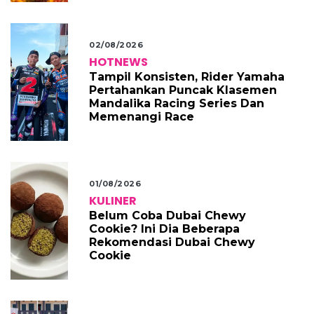
02/08/2026
HOTNEWS
Tampil Konsisten, Rider Yamaha
Pertahankan Puncak Klasemen
Mandalika Racing Series Dan
Memenangi Race
01/08/2026
KULINER
Belum Coba Dubai Chewy
Cookie? Ini Dia Beberapa
Rekomendasi Dubai Chewy
Cookie