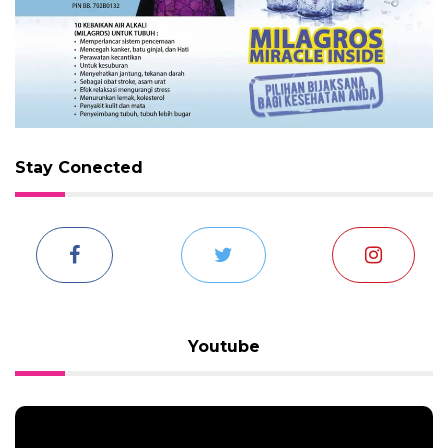
Stay Conected
Youtube