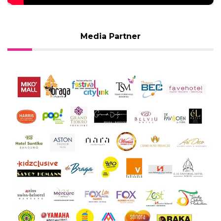
Media Partner