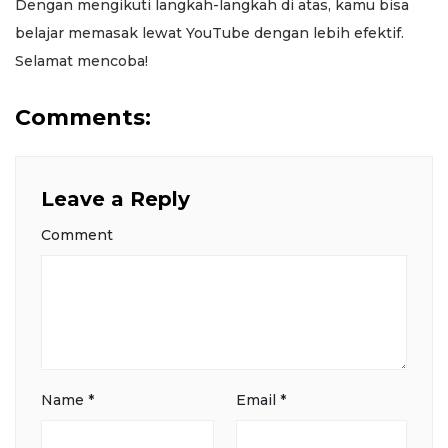
Dengan mengikuti langkah-langkah di atas, kamu bisa
belajar memasak lewat YouTube dengan lebih efektif.
Selamat mencoba!
Comments:
Leave a Reply
Comment
Name
*
Email
*