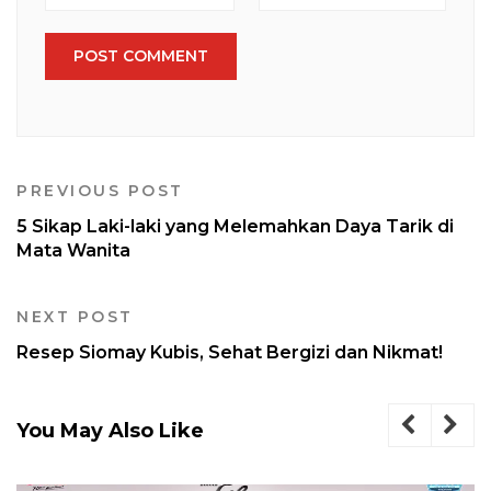
PREVIOUS POST
5 Sikap Laki-laki yang Melemahkan Daya Tarik di
Mata Wanita
NEXT POST
Resep Siomay Kubis, Sehat Bergizi dan Nikmat!
You May Also Like