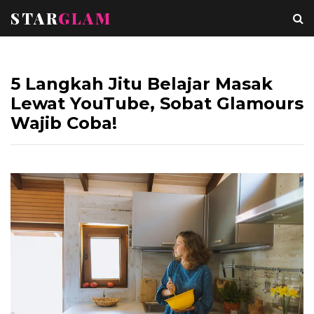
STAR
GLAM
5 Langkah Jitu Belajar Masak
Lewat YouTube, Sobat Glamours
Wajib Coba!