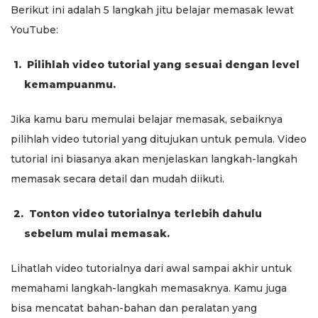
Berikut ini adalah 5 langkah jitu belajar memasak lewat
YouTube:
1.
Pilihlah video tutorial yang sesuai dengan level
kemampuanmu.
Jika kamu baru memulai belajar memasak, sebaiknya
pilihlah video tutorial yang ditujukan untuk pemula. Video
tutorial ini biasanya akan menjelaskan langkah-langkah
memasak secara detail dan mudah diikuti.
2.
Tonton video tutorialnya terlebih dahulu
sebelum mulai memasak.
Lihatlah video tutorialnya dari awal sampai akhir untuk
memahami langkah-langkah memasaknya. Kamu juga
bisa mencatat bahan-bahan dan peralatan yang