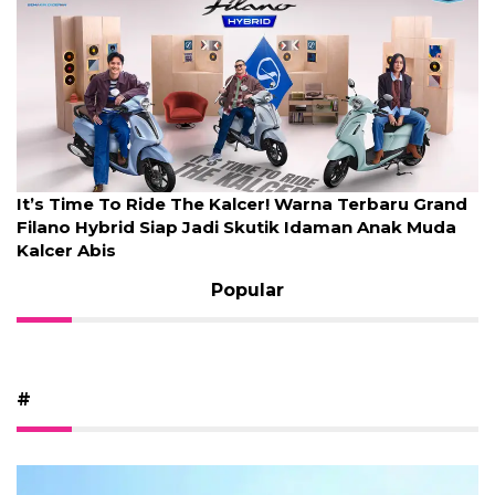
It’s Time To Ride The Kalcer! Warna Terbaru Grand
Filano Hybrid Siap Jadi Skutik Idaman Anak Muda
Kalcer Abis
Popular
#