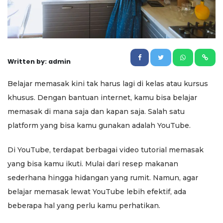
Written by: admin
Belajar memasak kini tak harus lagi di kelas atau kursus
khusus. Dengan bantuan internet, kamu bisa belajar
memasak di mana saja dan kapan saja. Salah satu
platform yang bisa kamu gunakan adalah YouTube.
Di YouTube, terdapat berbagai video tutorial memasak
yang bisa kamu ikuti. Mulai dari resep makanan
sederhana hingga hidangan yang rumit. Namun, agar
belajar memasak lewat YouTube lebih efektif, ada
beberapa hal yang perlu kamu perhatikan.