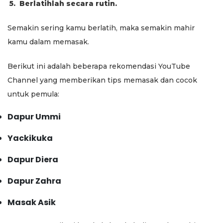
5.
Berlatihlah secara rutin.
Semakin sering kamu berlatih, maka semakin mahir
kamu dalam memasak.
Berikut ini adalah beberapa rekomendasi YouTube
Channel yang memberikan tips memasak dan cocok
untuk pemula:
Dapur Ummi
Yackikuka
Dapur Diera
Dapur Zahra
Masak Asik