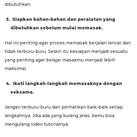
dibutuhkan.
3.
Siapkan bahan-bahan dan peralatan yang
dibutuhkan sebelum mulai memasak.
Hal ini penting agar proses memasak berjalan lancar dan
tidak terburu-buru. Selain itu kesiapan menjadi sesuatu
yang penting agar belajar masakmu menjadi lebih
maksimal.
4.
Ikuti langkah-langkah memasaknya dengan
seksama.
Jangan terburu-buru dan perhatikan baik-baik setiap
langkahnya. Jika ada yang kurang jelas, kamu bisa
mengulang video tutorialnya.