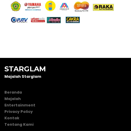
STARGLAM
Majalah Starglam
Beranda
Majalah
Entertainment
Privacy Policy
Kontak
Tentang Kami