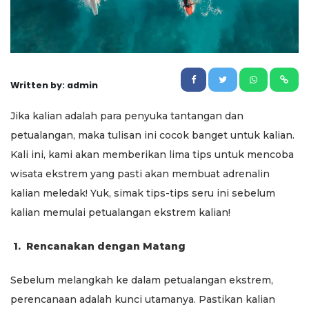
Written by: admin
Jika kalian adalah para penyuka tantangan dan
petualangan, maka tulisan ini cocok banget untuk kalian.
Kali ini, kami akan memberikan lima tips untuk mencoba
wisata ekstrem yang pasti akan membuat adrenalin
kalian meledak! Yuk, simak tips-tips seru ini sebelum
kalian memulai petualangan ekstrem kalian!
1.
Rencanakan dengan Matang
Sebelum melangkah ke dalam petualangan ekstrem,
perencanaan adalah kunci utamanya. Pastikan kalian