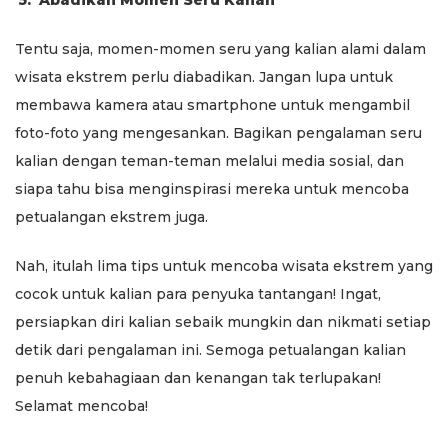
5.
Abadikan Momen Seru Kalian
Tentu saja, momen-momen seru yang kalian alami dalam
wisata ekstrem perlu diabadikan. Jangan lupa untuk
membawa kamera atau smartphone untuk mengambil
foto-foto yang mengesankan. Bagikan pengalaman seru
kalian dengan teman-teman melalui media sosial, dan
siapa tahu bisa menginspirasi mereka untuk mencoba
petualangan ekstrem juga.
Nah, itulah lima tips untuk mencoba wisata ekstrem yang
cocok untuk kalian para penyuka tantangan! Ingat,
persiapkan diri kalian sebaik mungkin dan nikmati setiap
detik dari pengalaman ini. Semoga petualangan kalian
penuh kebahagiaan dan kenangan tak terlupakan!
Selamat mencoba!