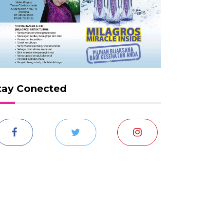
tay Conected