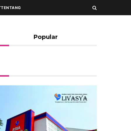
T
TENTANG
Popular