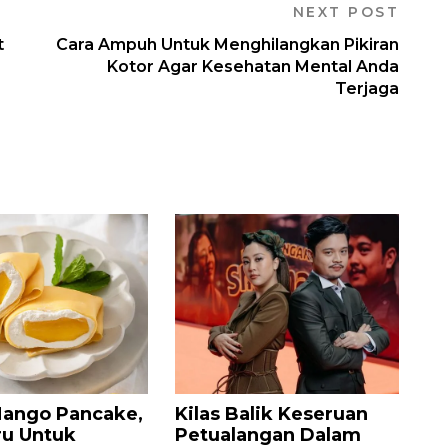
NEXT POST
t
Cara Ampuh Untuk Menghilangkan Pikiran
Kotor Agar Kesehatan Mental Anda
Terjaga
ango Pancake,
Kilas Balik Keseruan
ru Untuk
Petualangan Dalam