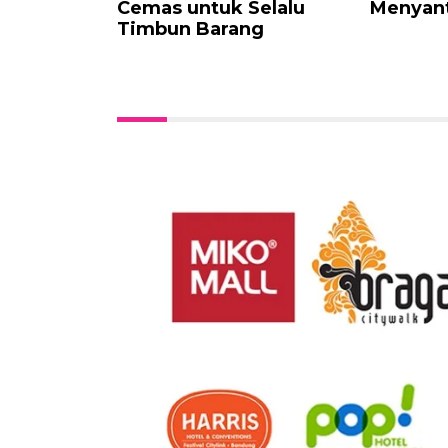
Cemas untuk Selalu
Menyant
Timbun Barang