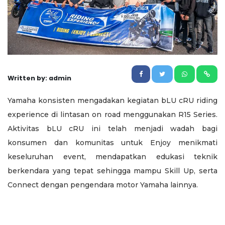
Written by: admin
Yamaha konsisten mengadakan kegiatan bLU cRU riding
experience di lintasan on road menggunakan R15 Series.
Aktivitas bLU cRU ini telah menjadi wadah bagi
konsumen dan komunitas untuk Enjoy menikmati
keseluruhan event, mendapatkan edukasi teknik
berkendara yang tepat sehingga mampu Skill Up, serta
Connect dengan pengendara motor Yamaha lainnya.