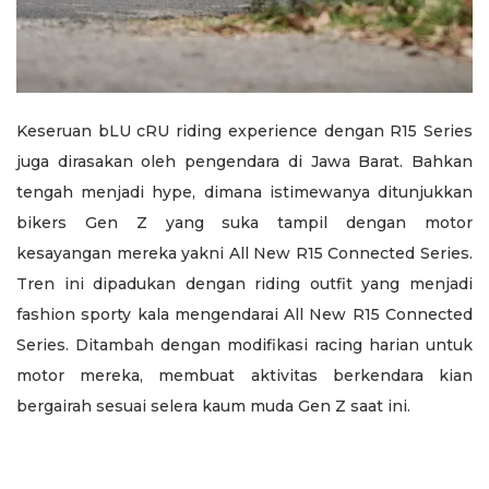
Keseruan bLU cRU riding experience dengan R15 Series
juga dirasakan oleh pengendara di Jawa Barat. Bahkan
tengah menjadi hype, dimana istimewanya ditunjukkan
bikers Gen Z yang suka tampil dengan motor
kesayangan mereka yakni All New R15 Connected Series.
Tren ini dipadukan dengan riding outfit yang menjadi
fashion sporty kala mengendarai All New R15 Connected
Series. Ditambah dengan modifikasi racing harian untuk
motor mereka, membuat aktivitas berkendara kian
bergairah sesuai selera kaum muda Gen Z saat ini.