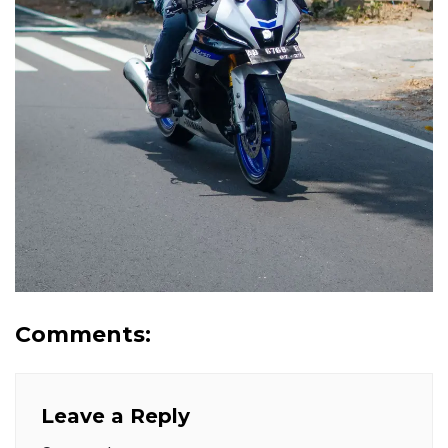
Comments:
Leave a Reply