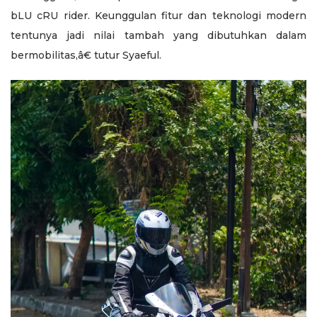
bLU cRU rider. Keunggulan fitur dan teknologi modern
tentunya jadi nilai tambah yang dibutuhkan dalam
bermobilitas,â€ tutur Syaeful.