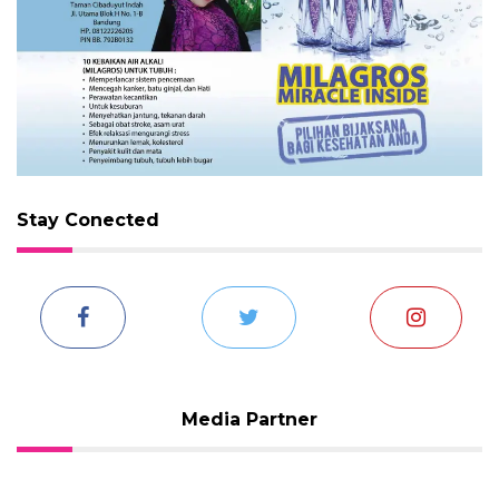
Stay Conected
Media Partner