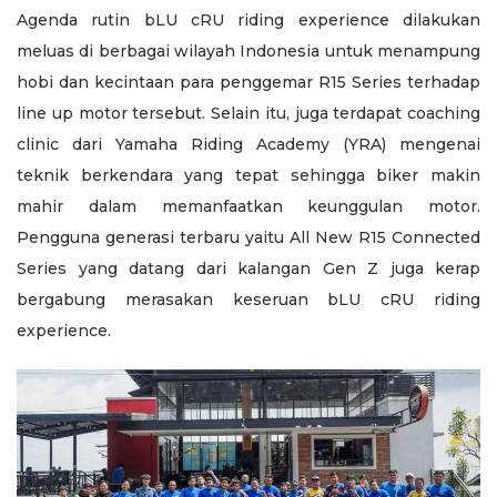
Agenda rutin bLU cRU riding experience dilakukan
meluas di berbagai wilayah Indonesia untuk menampung
hobi dan kecintaan para penggemar R15 Series terhadap
line up motor tersebut. Selain itu, juga terdapat coaching
clinic dari Yamaha Riding Academy (YRA) mengenai
teknik berkendara yang tepat sehingga biker makin
mahir dalam memanfaatkan keunggulan motor.
Pengguna generasi terbaru yaitu All New R15 Connected
Series yang datang dari kalangan Gen Z juga kerap
bergabung merasakan keseruan bLU cRU riding
experience.