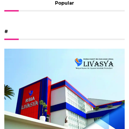
Popular
#