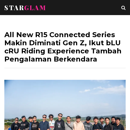
STAR
GLAM
All New R15 Connected Series
Makin Diminati Gen Z, Ikut bLU
cRU Riding Experience Tambah
Pengalaman Berkendara