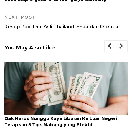
NEXT POST
Resep Pad Thai Asli Thailand, Enak dan Otentik!
You May Also Like
Gak Harus Nunggu Kaya Liburan Ke Luar Negeri,
Terapkan 5 Tips Nabung yang Efektif