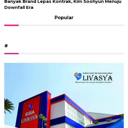
Banyak Brand Lepas Kontrak, Kim Soohyun Menuju
Downfall Era
Popular
#