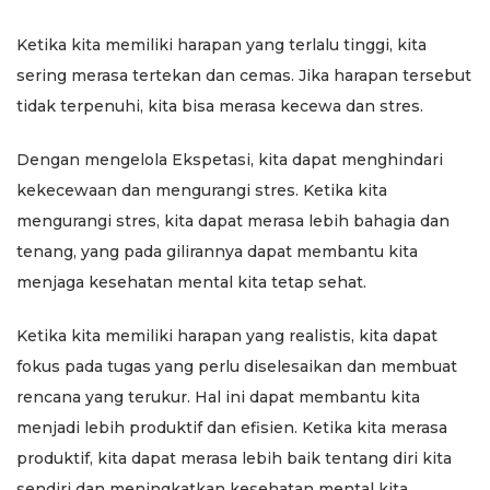
Ketika kita memiliki harapan yang terlalu tinggi, kita
sering merasa tertekan dan cemas. Jika harapan tersebut
tidak terpenuhi, kita bisa merasa kecewa dan stres.
Dengan mengelola Ekspetasi, kita dapat menghindari
kekecewaan dan mengurangi stres. Ketika kita
mengurangi stres, kita dapat merasa lebih bahagia dan
tenang, yang pada gilirannya dapat membantu kita
menjaga kesehatan mental kita tetap sehat.
Ketika kita memiliki harapan yang realistis, kita dapat
fokus pada tugas yang perlu diselesaikan dan membuat
rencana yang terukur. Hal ini dapat membantu kita
menjadi lebih produktif dan efisien. Ketika kita merasa
produktif, kita dapat merasa lebih baik tentang diri kita
sendiri dan meningkatkan kesehatan mental kita.