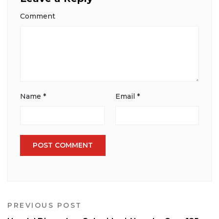
Comment
Name
*
Email
*
PREVIOUS POST