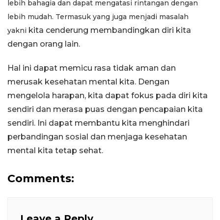
lebih bahagia dan dapat mengatasi rintangan dengan
lebih mudah. Termasuk yang juga menjadi masalah
kita cenderung membandingkan diri kita
yakni
dengan orang lain.
Hal ini dapat memicu rasa tidak aman dan
merusak kesehatan mental kita. Dengan
mengelola harapan, kita dapat fokus pada diri kita
sendiri dan merasa puas dengan pencapaian kita
sendiri. Ini dapat membantu kita menghindari
perbandingan sosial dan menjaga kesehatan
mental kita tetap sehat.
Comments:
Leave a Reply