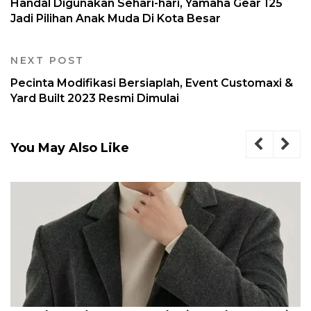
Handal Digunakan Sehari-hari, Yamaha Gear 125
Jadi Pilihan Anak Muda Di Kota Besar
NEXT POST
Pecinta Modifikasi Bersiaplah, Event Customaxi &
Yard Built 2023 Resmi Dimulai
You May Also Like