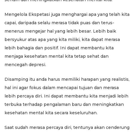
Mengelola Ekspetasi juga menghargai apa yang telah kita
capai, daripada selalu merasa tidak puas dan terus-
menerus mengejar hal yang lebih besar. Lebih baik
bersyukur atas apa yang kita miliki, kita dapat merasa
lebih bahagia dan positif. Ini dapat membantu kita
menjaga kesehatan mental kita tetap sehat dan
mencegah depresi.
Disamping itu anda harus memiliki harapan yang realistis,
hal ini agar fokus dalam mencapai tujuan dan merasa
lebih percaya diri. Ini dapat membantu kita menjadi lebih
terbuka terhadap pengalaman baru dan meningkatkan
kesehatan mental kita secara keseluruhan.
Saat sudah merasa percaya diri, tentunya akan cenderung