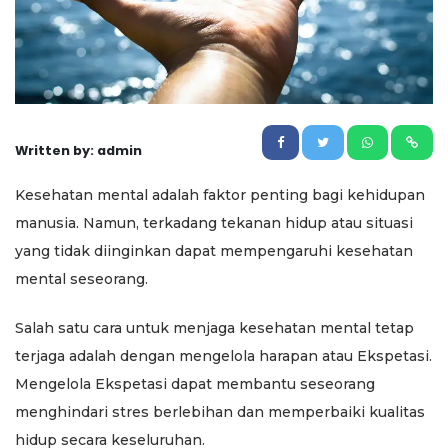
Written by: admin
Kesehatan mental adalah faktor penting bagi kehidupan
manusia. Namun, terkadang tekanan hidup atau situasi
yang tidak diinginkan dapat mempengaruhi kesehatan
mental seseorang.
Salah satu cara untuk menjaga kesehatan mental tetap
terjaga adalah dengan mengelola harapan atau Ekspetasi.
Mengelola Ekspetasi dapat membantu seseorang
menghindari stres berlebihan dan memperbaiki kualitas
hidup secara keseluruhan.