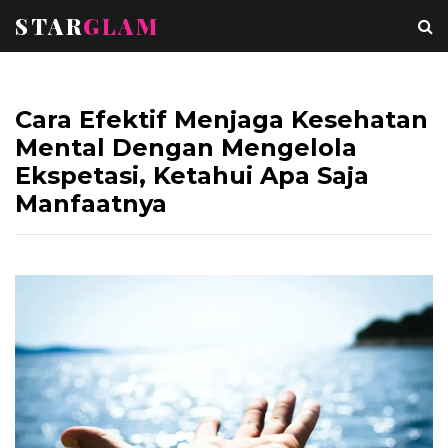
STAR
GLAM
Cara Efektif Menjaga Kesehatan
Mental Dengan Mengelola
Ekspetasi, Ketahui Apa Saja
Manfaatnya