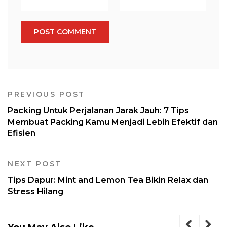
PREVIOUS POST
Packing Untuk Perjalanan Jarak Jauh: 7 Tips
Membuat Packing Kamu Menjadi Lebih Efektif dan
Efisien
NEXT POST
Tips Dapur: Mint and Lemon Tea Bikin Relax dan
Stress Hilang