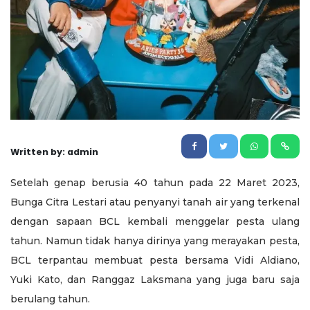
Written by: admin
Setelah genap berusia 40 tahun pada 22 Maret 2023,
Bunga Citra Lestari atau penyanyi tanah air yang terkenal
dengan sapaan BCL kembali menggelar pesta ulang
tahun. Namun tidak hanya dirinya yang merayakan pesta,
BCL terpantau membuat pesta bersama Vidi Aldiano,
Yuki Kato, dan Ranggaz Laksmana yang juga baru saja
berulang tahun.