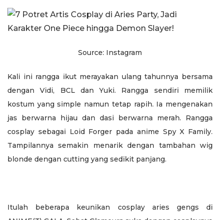
Source: Instagram
Kali ini rangga ikut merayakan ulang tahunnya bersama
dengan Vidi, BCL dan Yuki. Rangga sendiri memilik
kostum yang simple namun tetap rapih. Ia mengenakan
jas berwarna hijau dan dasi berwarna merah. Rangga
cosplay sebagai Loid Forger pada anime Spy X Family.
Tampilannya semakin menarik dengan tambahan wig
blonde dengan cutting yang sedikit panjang.
Itulah beberapa keunikan cosplay aries gengs di