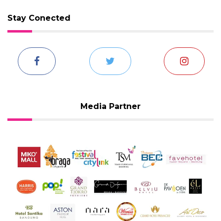
Stay Conected
Media Partner