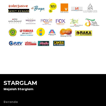
STARGLAM
Majalah Starglam
Beranda