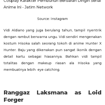
Source: Instagram
Vidi Aldiano yang juga berulang tahun, tampil nyentrik
dengan rambut berwarna ungu. Vidi sendiri mengenakan
kostum Hisoka salah seorang tokoh di anime Hunter X
Hunter. Baju yang dikenakan pun sangat ikonik dengan
detail kartu sebagai hiasannya. Bahkan vidi tampil
totalitas dengan makeup riasan ala Hisoka yang
membuatnya lebih eye catching.
Ranggaz Laksmana as Loid
Forger