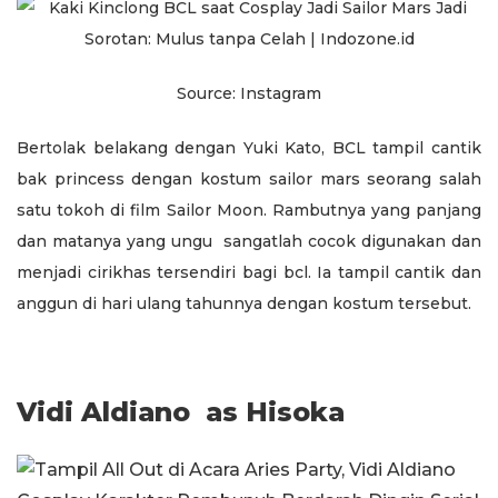
Source: Instagram
Bertolak belakang dengan Yuki Kato, BCL tampil cantik
bak princess dengan kostum sailor mars seorang salah
satu tokoh di film Sailor Moon. Rambutnya yang panjang
dan matanya yang ungu sangatlah cocok digunakan dan
menjadi cirikhas tersendiri bagi bcl. Ia tampil cantik dan
anggun di hari ulang tahunnya dengan kostum tersebut.
Vidi Aldiano as Hisoka