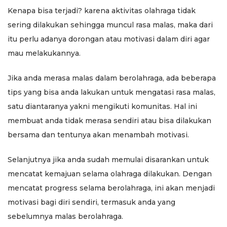
Kenapa bisa terjadi? karena aktivitas olahraga tidak
sering dilakukan sehingga muncul rasa malas, maka dari
itu perlu adanya dorongan atau motivasi dalam diri agar
mau melakukannya.
Jika anda merasa malas dalam berolahraga, ada beberapa
tips yang bisa anda lakukan untuk mengatasi rasa malas,
satu diantaranya yakni mengikuti komunitas. Hal ini
membuat anda tidak merasa sendiri atau bisa dilakukan
bersama dan tentunya akan menambah motivasi.
Selanjutnya jika anda sudah memulai disarankan untuk
mencatat kemajuan selama olahraga dilakukan. Dengan
mencatat progress selama berolahraga, ini akan menjadi
motivasi bagi diri sendiri, termasuk anda yang
sebelumnya malas berolahraga.