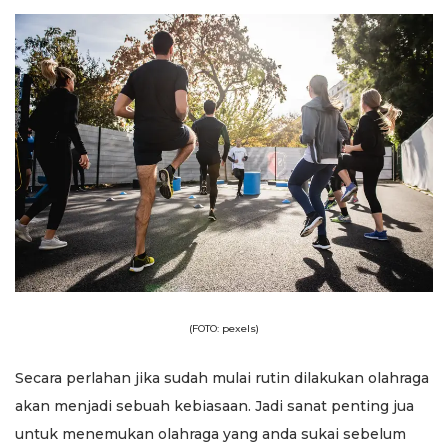
(FOTO: pexels)
Secara perlahan jika sudah mulai rutin dilakukan olahraga
akan menjadi sebuah kebiasaan. Jadi sanat penting jua
untuk menemukan olahraga yang anda sukai sebelum