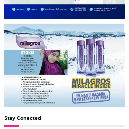
Stay Conected