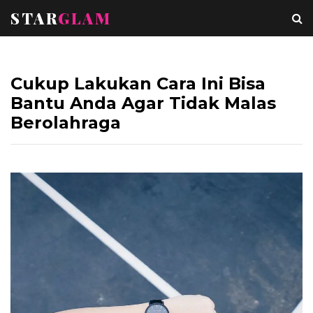
STAR
GLAM
Cukup Lakukan Cara Ini Bisa
Bantu Anda Agar Tidak Malas
Berolahraga