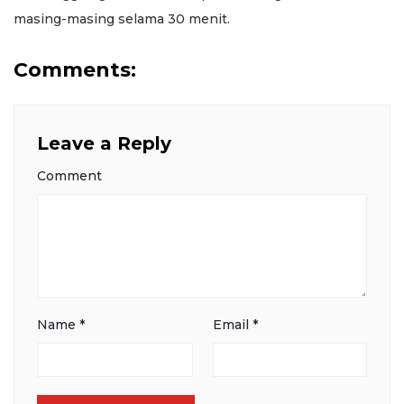
masing-masing selama 30 menit.
Comments:
Leave a Reply
Comment
Name
*
Email
*