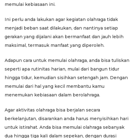
memulai kebiasaan ini.
Ini perlu anda lakukan agar kegiatan olahraga tidak
menjadi beban saat dilakukan, dan nantinya setiap
gerakan yang dijalani akan bermanfaat dan jauh lebih
maksimal, termasuk manfaat yang diperoleh.
Adapun cara untuk memulai olahraga, anda bisa tuliskan
seperti apa rutinitas harian, mulai dari bangun tidur
hingga tidur, kemudian sisihkan setengah jam. Dengan
memulai dari hal yang kecil membantu kamu
menemukan kebiasaan dalam berolahraga.
Agar aktivitas olahraga bisa berjalan secara
berkelanjutan, disarankan anda harus menyisihkan hari
untuk istirahat. Anda bisa memulai olahraga sebanyak
dua hingga tiga kali dalam sepekan, dengan durasi