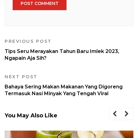
PREVIOUS POST
Tips Seru Merayakan Tahun Baru Imlek 2023,
Ngapain Aja Sih?
NEXT POST
Bahaya Sering Makan Makanan Yang Digoreng
Termasuk Nasi Minyak Yang Tengah Viral
You May Also Like