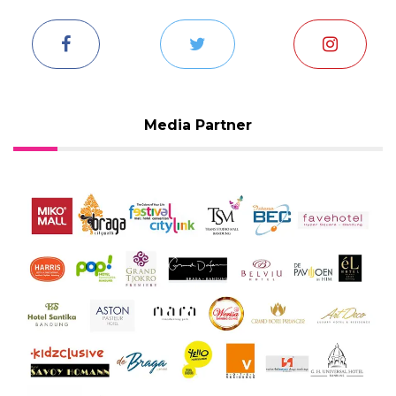
Media Partner