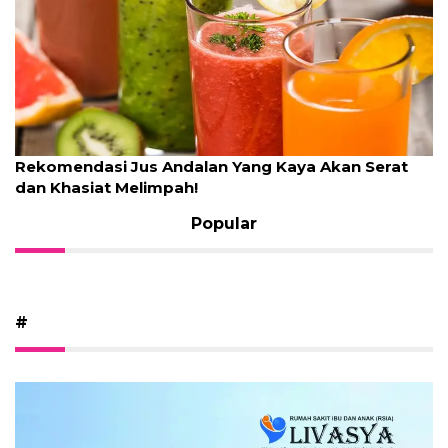
Rekomendasi Jus Andalan Yang Kaya Akan Serat
dan Khasiat Melimpah!
Popular
#