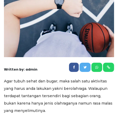
Written by: admin
Agar tubuh sehat dan bugar, maka salah satu aktivitas
yang harus anda lakukan yakni berolahraga. Walaupun
terdapat tantangan tersendiri bagi sebagian orang,
bukan karena hanya jenis olahraganya namun rasa malas
yang menyelimutinya.