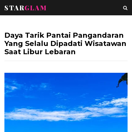
STAR
GLAM
Daya Tarik Pantai Pangandaran
Yang Selalu Dipadati Wisatawan
Saat Libur Lebaran