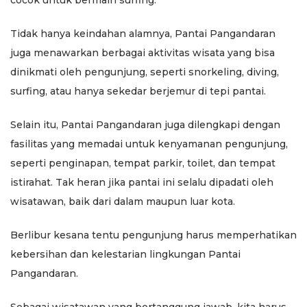
cocok untuk bermain surfing.
Tidak hanya keindahan alamnya, Pantai Pangandaran
juga menawarkan berbagai aktivitas wisata yang bisa
dinikmati oleh pengunjung, seperti snorkeling, diving,
surfing, atau hanya sekedar berjemur di tepi pantai.
Selain itu, Pantai Pangandaran juga dilengkapi dengan
fasilitas yang memadai untuk kenyamanan pengunjung,
seperti penginapan, tempat parkir, toilet, dan tempat
istirahat. Tak heran jika pantai ini selalu dipadati oleh
wisatawan, baik dari dalam maupun luar kota.
Berlibur kesana tentu pengunjung harus memperhatikan
kebersihan dan kelestarian lingkungan Pantai
Pangandaran.