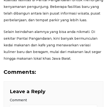
kualitas fasilitas di Pantai Pangandaran untuk menunjang
kenyamanan pengunjung. Beberapa fasilitas baru yang
telah dibangun antara lain pusat informasi wisata, pusat
perbelanjaan, dan tempat parkir yang lebih luas.
Selain keindahan alamnya yang bisa anda nikmati. Di
sekitar Pantai Pangandaran, kini banyak bermunculan
kedai makanan dan kafe yang menawarkan variasi
kuliner baru dan beragam, mulai dari makanan laut segar
hingga makanan lokal khas Jawa Barat.
Comments:
Leave a Reply
Comment