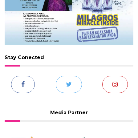
Stay Conected
Media Partner