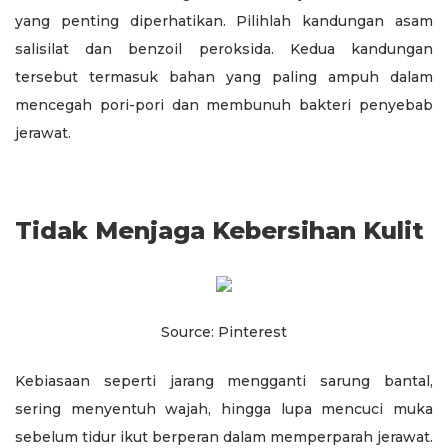
yang penting diperhatikan. Pilihlah kandungan asam
salisilat dan benzoil peroksida. Kedua kandungan
tersebut termasuk bahan yang paling ampuh dalam
mencegah pori-pori dan membunuh bakteri penyebab
jerawat.
Tidak Menjaga Kebersihan Kulit
Source: Pinterest
Kebiasaan seperti jarang mengganti sarung bantal,
sering menyentuh wajah, hingga lupa mencuci muka
sebelum tidur ikut berperan dalam memperparah jerawat.