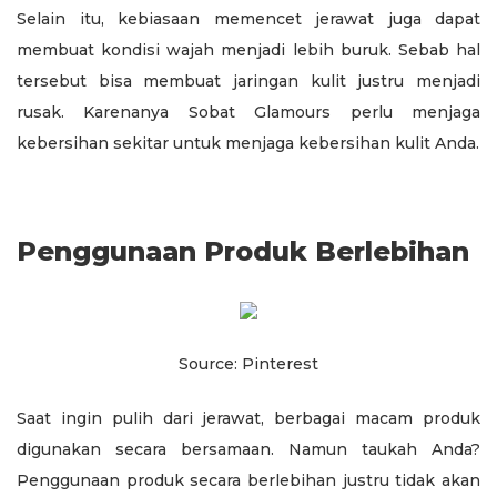
Selain itu, kebiasaan memencet jerawat juga dapat
membuat kondisi wajah menjadi lebih buruk. Sebab hal
tersebut bisa membuat jaringan kulit justru menjadi
rusak. Karenanya Sobat Glamours perlu menjaga
kebersihan sekitar untuk menjaga kebersihan kulit Anda.
Penggunaan Produk Berlebihan
Source: Pinterest
Saat ingin pulih dari jerawat, berbagai macam produk
digunakan secara bersamaan. Namun taukah Anda?
Penggunaan produk secara berlebihan justru tidak akan