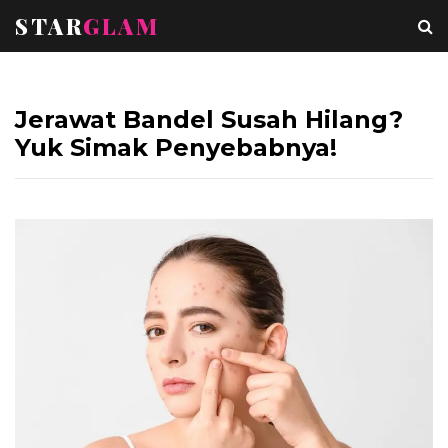
STAR
GLAM
Jerawat Bandel Susah Hilang?
Yuk Simak Penyebabnya!