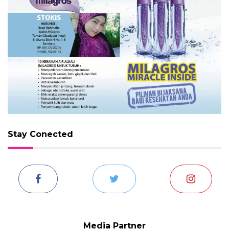
Stay Conected
Media Partner