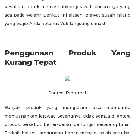
kesulitan untuk memusnahkan jerawat, khususnya yang
ada pada wajah? Berikut ini alasan jerawat susah hilang
yang wajib Anda ketahui. Yuk langsung simak!
Penggunaan Produk Yang
Kurang Tepat
Source: Pinterest
Banyak produk yang mengklaim bisa membantu
memusnahkan jerawat. Sayangnya, tidak semua di antara
produk tersebut benar-benar berfungsi secara optimal.
Terkait hal ini, kandungan bahan menjadi salah satu hal