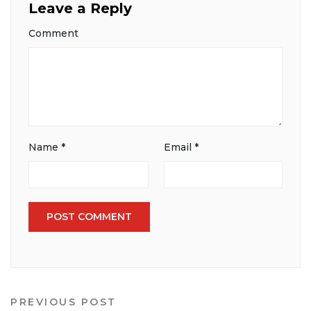
Leave a Reply
Comment
Name
*
Email
*
PREVIOUS POST