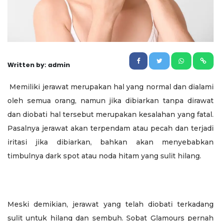
Written by: admin
Memiliki jerawat merupakan hal yang normal dan dialami
oleh semua orang, namun jika dibiarkan tanpa dirawat
dan diobati hal tersebut merupakan kesalahan yang fatal.
Pasalnya jerawat akan terpendam atau pecah dan terjadi
iritasi jika dibiarkan, bahkan akan menyebabkan
timbulnya dark spot atau noda hitam yang sulit hilang.
Meski demikian, jerawat yang telah diobati terkadang
sulit untuk hilang dan sembuh. Sobat Glamours pernah