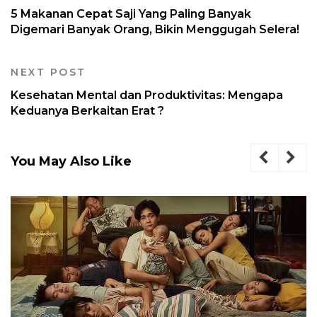
5 Makanan Cepat Saji Yang Paling Banyak
Digemari Banyak Orang, Bikin Menggugah Selera!
NEXT POST
Kesehatan Mental dan Produktivitas: Mengapa
Keduanya Berkaitan Erat ?
You May Also Like