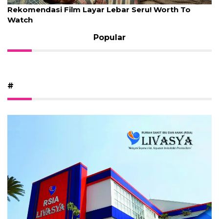
Rekomendasi Film Layar Lebar Seru! Worth To
Watch
Popular
#