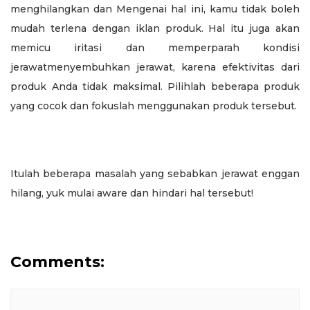
menghilangkan dan Mengenai hal ini, kamu tidak boleh
mudah terlena dengan iklan produk. Hal itu juga akan
memicu iritasi dan memperparah kondisi
jerawatmenyembuhkan jerawat, karena efektivitas dari
produk Anda tidak maksimal. Pilihlah beberapa produk
yang cocok dan fokuslah menggunakan produk tersebut.
Itulah beberapa masalah yang sebabkan jerawat enggan
hilang, yuk mulai aware dan hindari hal tersebut!
Comments: