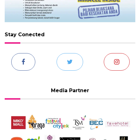
Stay Conected
Media Partner