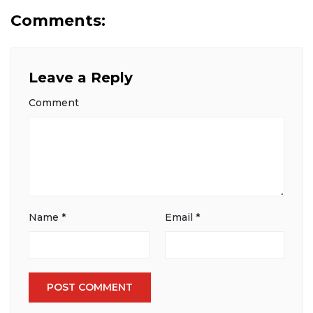
Comments:
Leave a Reply
Comment
Name
*
Email
*