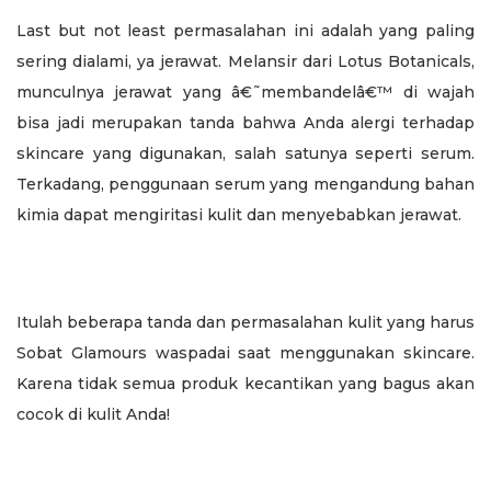
Last but not least permasalahan ini adalah yang paling
sering dialami, ya jerawat. Melansir dari Lotus Botanicals,
munculnya jerawat yang â€˜membandelâ€™ di wajah
bisa jadi merupakan tanda bahwa Anda alergi terhadap
skincare yang digunakan, salah satunya seperti serum.
Terkadang, penggunaan serum yang mengandung bahan
kimia dapat mengiritasi kulit dan menyebabkan jerawat.
Itulah beberapa tanda dan permasalahan kulit yang harus
Sobat Glamours waspadai saat menggunakan skincare.
Karena tidak semua produk kecantikan yang bagus akan
cocok di kulit Anda!