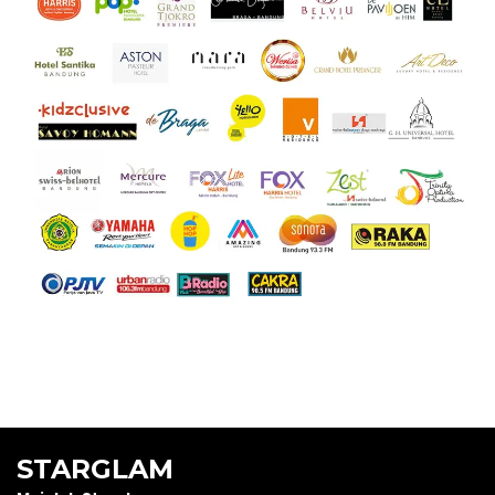
STARGLAM