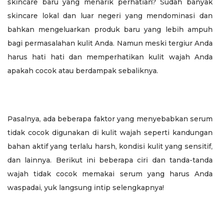
skincare baru yang menarik perhatian? Sudah banyak
skincare lokal dan luar negeri yang mendominasi dan
bahkan mengeluarkan produk baru yang lebih ampuh
bagi permasalahan kulit Anda. Namun meski tergiur Anda
harus hati hati dan memperhatikan kulit wajah Anda
apakah cocok atau berdampak sebaliknya.
Pasalnya, ada beberapa faktor yang menyebabkan serum
tidak cocok digunakan di kulit wajah seperti kandungan
bahan aktif yang terlalu harsh, kondisi kulit yang sensitif,
dan lainnya. Berikut ini beberapa ciri dan tanda-tanda
wajah tidak cocok memakai serum yang harus Anda
waspadai, yuk langsung intip selengkapnya!