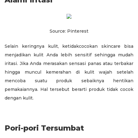
Source: Pinterest
Selain keringnya kulit, ketidakcocokan skincare bisa
menjadikan kulit Anda lebih sensitif sehingga mudah
iritasi. Jika Anda merasakan sensasi panas atau terbakar
hingga muncul kemerahan di kulit wajah setelah
mencoba suatu produk sebaiknya hentikan
pemakaiannya. Hal tersebut berarti produk tidak cocok
dengan kulit.
Pori-pori Tersumbat