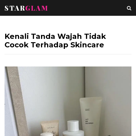
STAR
GLAM
Kenali Tanda Wajah Tidak
Cocok Terhadap Skincare