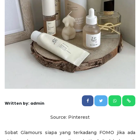
Written by: admin
Source: Pinterest
Sobat Glamours siapa yang terkadang FOMO jika ada