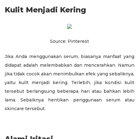
Kulit Menjadi Kering
Source: Pinterest
Jika Anda menggunakan serum, biasanya manfaat yang
didapat adalah melembabkan dan mencerahkan. Namun
jika tidak cocok akan menimbulkan efek yang sebaliknya,
yaitu kulit menjadi kering. Terlebih, jika kondisi kulit
tersebut berlangsung beberapa hari atau bahkan lebih
lama. Sebaiknya hentikan penggunaan serum atau
skincare tersebut.
Alami Iritasi