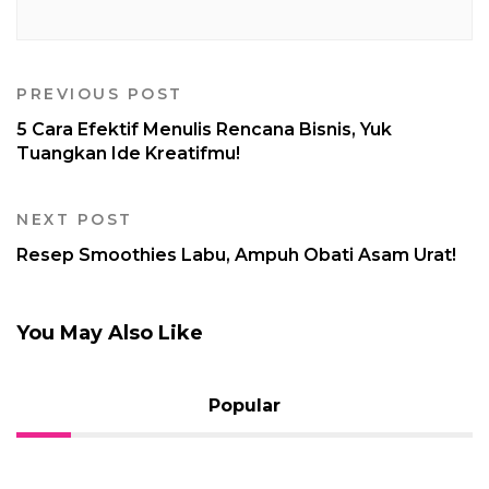
PREVIOUS POST
5 Cara Efektif Menulis Rencana Bisnis, Yuk
Tuangkan Ide Kreatifmu!
NEXT POST
Resep Smoothies Labu, Ampuh Obati Asam Urat!
You May Also Like
Popular