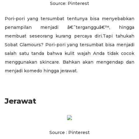
Source: Pinterest
Pori-pori yang tersumbat tentunya bisa menyebabkan
penampilan menjadi â€˜tergangguâ€™, hingga
membuat seseorang kurang percaya diri.Tapi tahukah
Sobat Glamours? Pori-pori yang tersumbat bisa menjadi
salah satu tanda bahwa kulit wajah Anda tidak cocok
menggunakan skincare. Bahkan akan mengendap dan
menjadi komedo hingga jerawat.
Jerawat
Source : Pinterest