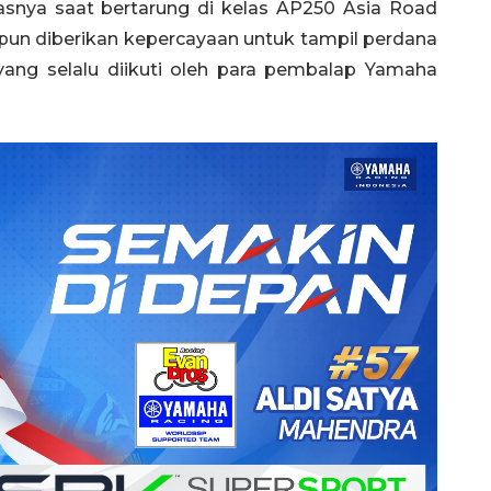
asnya saat bertarung di kelas AP250 Asia Road
pun diberikan kepercayaan untuk tampil perdana
ang selalu diikuti oleh para pembalap Yamaha