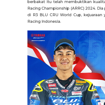
berbakat itu telah membuktikan kualit
Racing Championship (ARRC) 2024. Dia 
di R3 BLU CRU World Cup, kejuaraan y
Racing Indonesia.