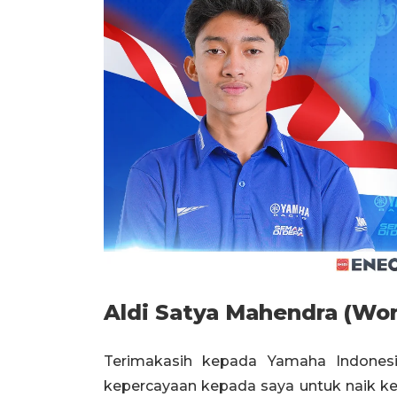
Aldi Satya Mahendra (Wor
Terimakasih kepada Yamaha Indones
kepercayaan kepada saya untuk naik kel