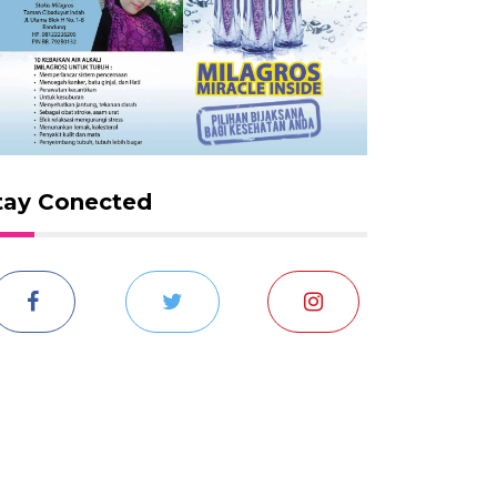
tay Conected