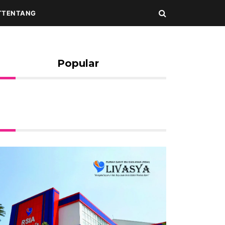
T
TENTANG
Popular