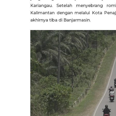
Kariangau. Setelah menyebrang rom
Kalimantan dengan melalui Kota Pena
akhirnya tiba di Banjarmasin.