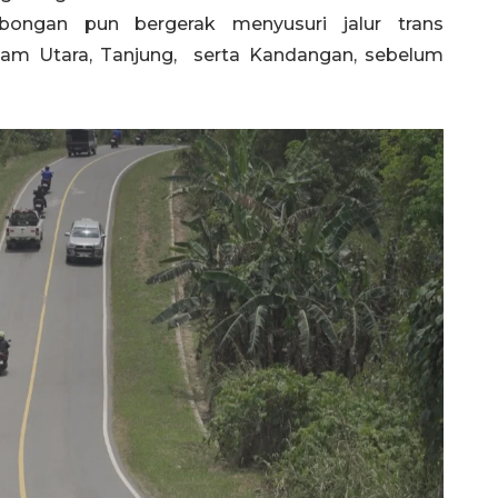
bongan pun bergerak menyusuri jalur trans
jam Utara, Tanjung, serta Kandangan, sebelum