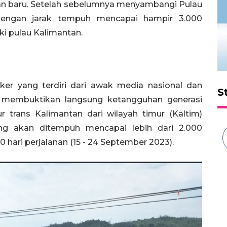
an baru. Setelah sebelumnya menyambangi Pulau
 dengan jarak tempuh mencapai hampir 3.000
ki pulau Kalimantan.
iker yang terdiri dari awak media nasional dan
S
n membuktikan langsung ketangguhan generasi
 trans Kalimantan dari wilayah timur (Kaltim)
yang akan ditempuh mencapai lebih dari 2.000
hari perjalanan (15 - 24 September 2023).