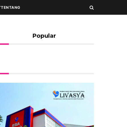
T
TENTANG
Popular