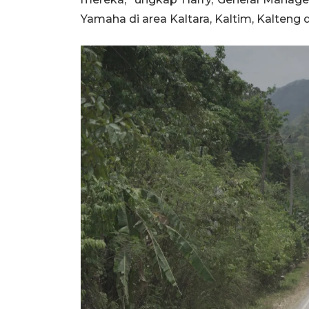
Yamaha di area Kaltara, Kaltim, Kalteng d