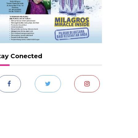
tay Conected