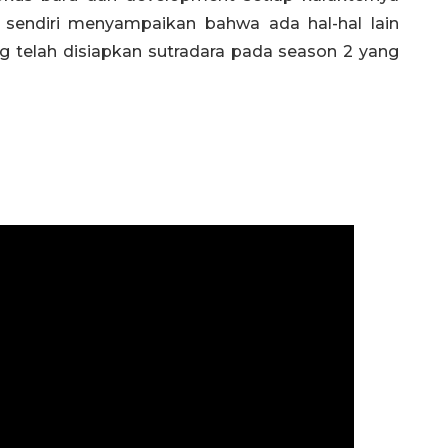
 sendiri menyampaikan bahwa ada hal-hal lain
 telah disiapkan sutradara pada season 2 yang