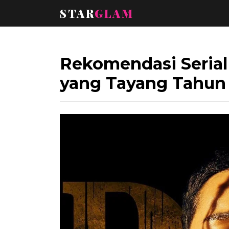
STAR
GLAM
Rekomendasi Serial
yang Tayang Tahun