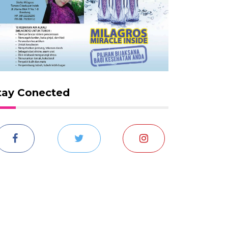
tay Conected