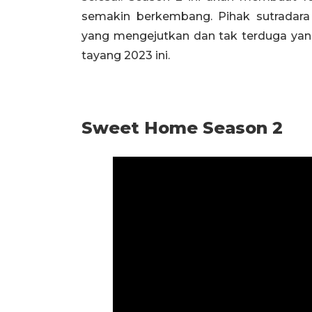
semakin berkembang. Pihak sutradara
yang mengejutkan dan tak terduga yang
tayang 2023 ini.
Sweet Home Season 2