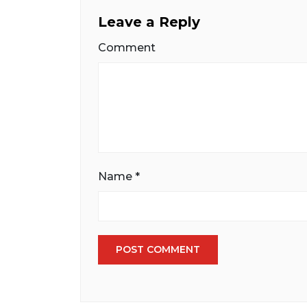
Leave a Reply
Comment
Name
*