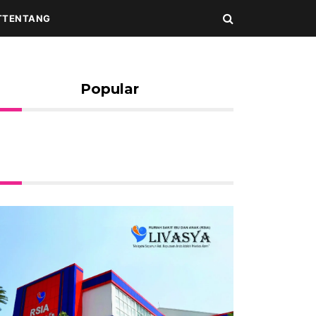
T
TENTANG
Popular