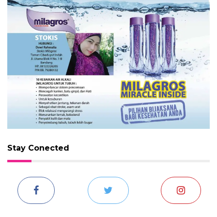
Stay Conected