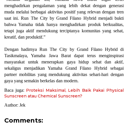
menghadirkan pengalaman yang lebih dekat dengan generasi 
muda melalui berbagai aktivitas positif yang relevan dengan tren 
saat ini. Run The City by Grand Filano Hybrid menjadi bukti 
bahwa Yamaha tidak hanya menghadirkan produk berkualitas, 
tetapi juga aktif mendukung terciptanya komunitas yang sehat, 
kreatif, dan produktif.”
Dengan hadirnya Run The City by Grand Filano Hybrid di 
Tasikmalaya, Yamaha Jawa Barat dapat terus menginspirasi 
masyarakat untuk menerapkan gaya hidup sehat dan aktif, 
sekaligus menjadikan Yamaha Grand Filano Hybrid sebagai 
partner mobilitas yang mendukung aktivitas sehari-hari dengan 
gaya yang semakin berkelas dan modern.
Baca juga: 
Proteksi Maksimal, Lebih Baik Pakai Physical
Sunscreen atau Chemical Sunscreen?
Author: Jek
Comments: