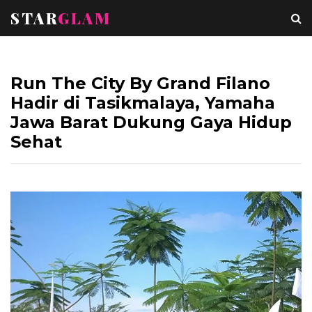
STAR
GLAM
Run The City By Grand Filano
Hadir di Tasikmalaya, Yamaha
Jawa Barat Dukung Gaya Hidup
Sehat