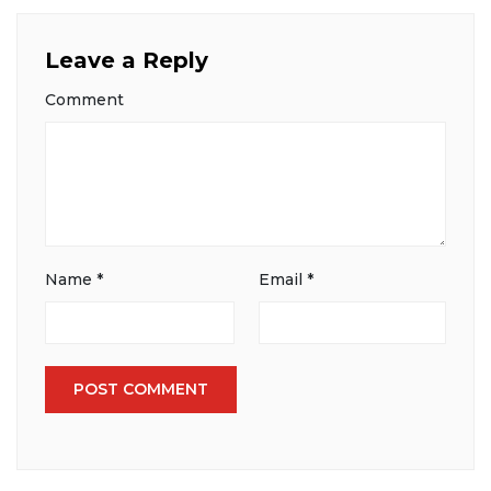
Leave a Reply
Comment
Name
*
Email
*