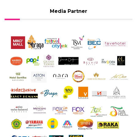
Media Partner