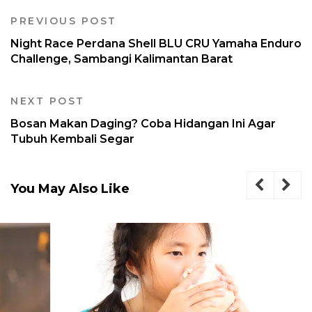
PREVIOUS POST
Night Race Perdana Shell BLU CRU Yamaha Enduro
Challenge, Sambangi Kalimantan Barat
NEXT POST
Bosan Makan Daging? Coba Hidangan Ini Agar
Tubuh Kembali Segar
You May Also Like