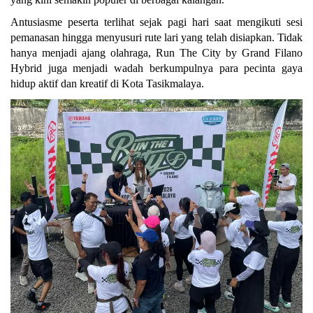
Antusiasme peserta terlihat sejak pagi hari saat mengikuti sesi 
pemanasan hingga menyusuri rute lari yang telah disiapkan. Tidak 
hanya menjadi ajang olahraga, Run The City by Grand Filano 
Hybrid juga menjadi wadah berkumpulnya para pecinta gaya 
hidup aktif dan kreatif di Kota Tasikmalaya.