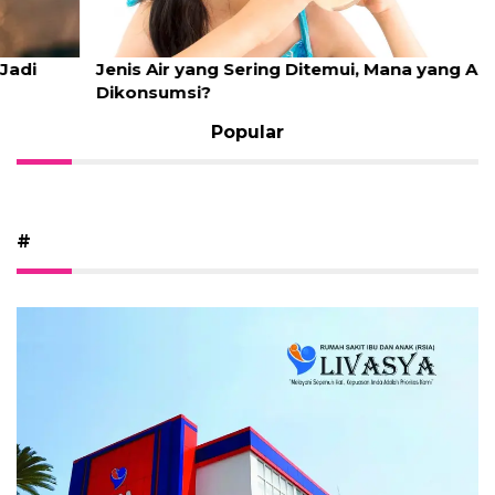
Jenis Air yang Sering Ditemui, Mana yang Aman
Dikonsumsi?
Popular
#