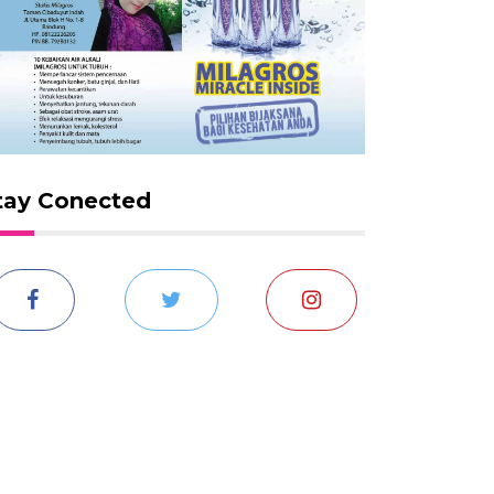
tay Conected