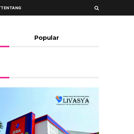
T
TENTANG
Popular