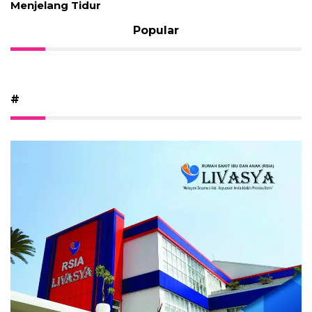
Menjelang Tidur
Popular
#