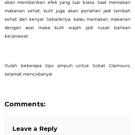
akan memberikan efek yang luar biasa. Saat memakan
makanan sehat, kulit juga akan perlahan jadi tambah
sehat dan kenyal. Sebaliknya, kalau memakan makanan
dengan asal maka kulit wajah jadi rusak bahkan
berjerawat.
Itulah beberapa tips ampuh untuk Sobat Glamours,
selamat mencobanya!
Comments:
Leave a Reply