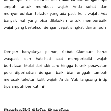
ampuh untuk membuat wajah Anda sehat dan
menyembuhkan tekstur yang ada pada kulit wajah. Ada
banyak hal yang bisa dilakukan untuk memperbaiki
wajah yang berteksur dengan cepat, singkat, dan ampuh.
Dengan banyaknya pilihan, Sobat Glamours harus
waspada dan hati-hati saat memperbaiki wajah
berteksur. Mulai dari skincare hingga teknik perawatan
pelu diperhatian dengan baik biar enggak tambah
merusak tekstur kulit wajah Anda. Yuk langsung intip
tips ampuh berikut ini!
Perbaiki Skin Barrier