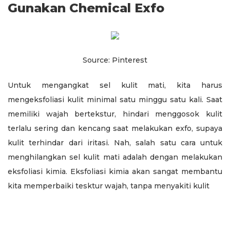
Gunakan Chemical Exfo
Source: Pinterest
Untuk mengangkat sel kulit mati, kita harus
mengeksfoliasi kulit minimal satu minggu satu kali. Saat
memiliki wajah bertekstur, hindari menggosok kulit
terlalu sering dan kencang saat melakukan exfo, supaya
kulit terhindar dari iritasi. Nah, salah satu cara untuk
menghilangkan sel kulit mati adalah dengan melakukan
eksfoliasi kimia. Eksfoliasi kimia akan sangat membantu
kita memperbaiki tesktur wajah, tanpa menyakiti kulit