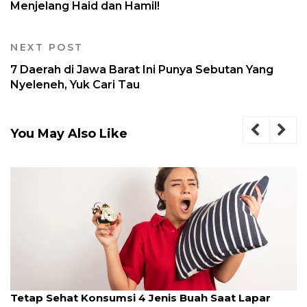
Menjelang Haid dan Hamil!
NEXT POST
7 Daerah di Jawa Barat Ini Punya Sebutan Yang
Nyeleneh, Yuk Cari Tau
You May Also Like
Tetap Sehat Konsumsi 4 Jenis Buah Saat Lapar