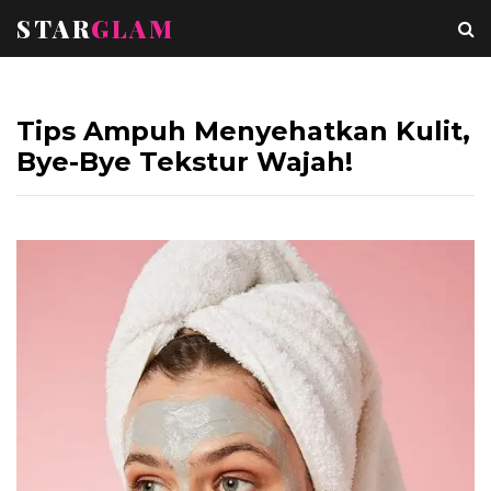
STAR
GLAM
Tips Ampuh Menyehatkan Kulit,
Bye-Bye Tekstur Wajah!