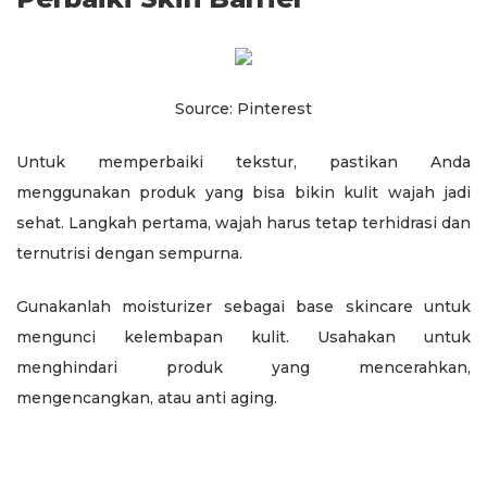
Source: Pinterest
Untuk memperbaiki tekstur, pastikan Anda
menggunakan produk yang bisa bikin kulit wajah jadi
sehat. Langkah pertama, wajah harus tetap terhidrasi dan
ternutrisi dengan sempurna.
Gunakanlah moisturizer sebagai base skincare untuk
mengunci kelembapan kulit. Usahakan untuk
menghindari produk yang mencerahkan,
mengencangkan, atau anti aging.