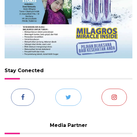
Stay Conected
Media Partner