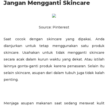
Jangan Mengganti Skincare
Source: Pinterest
Saat cocok dengan skincare yang dipakai, Anda
dianjurkan untuk tetap menggunakan satu produk
skincare. Usahakan untuk tidak mengganti skincare
secara acak dalam kurun waktu yang dekat. Atau istilah
lainnya gonta-ganti produk karena penasaran. Selain itu
selain skincare, asupan dari dalam tubuh juga tidak kalah
penting.
Menjaga asupan makanan saat sedang merawat kulit