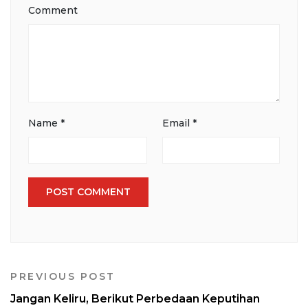
Comment
Name
*
Email
*
PREVIOUS POST
Jangan Keliru, Berikut Perbedaan Keputihan