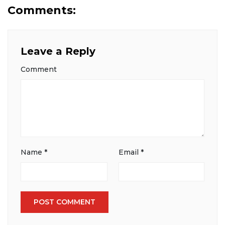
Comments:
Leave a Reply
Comment
Name
*
Email
*