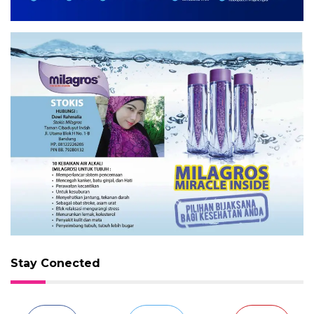
Stay Conected