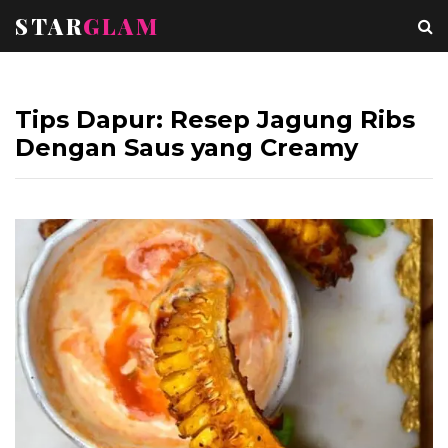
STAR
GLAM
Tips Dapur: Resep Jagung Ribs
Dengan Saus yang Creamy