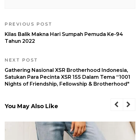
PREVIOUS POST
Kilas Balik Makna Hari Sumpah Pemuda Ke-94
Tahun 2022
NEXT POST
Gathering Nasional XSR Brotherhood Indonesia,
Satukan Para Pecinta XSR 155 Dalam Tema “1001
Nights of Friendship, Fellowship & Brotherhood"
You May Also Like