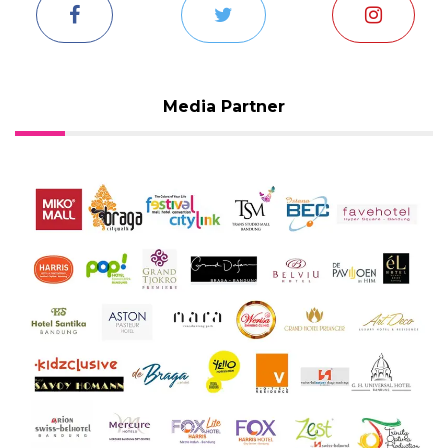
Media Partner