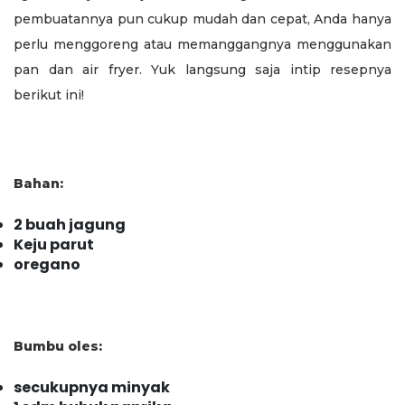
pembuatannya pun cukup mudah dan cepat, Anda hanya
perlu menggoreng atau memanggangnya menggunakan
pan dan air fryer. Yuk langsung saja intip resepnya
berikut ini!
Bahan:
2 buah jagung
Keju parut
oregano
Bumbu oles:
secukupnya minyak