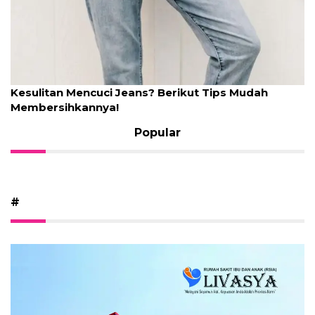
Kesulitan Mencuci Jeans? Berikut Tips Mudah
Membersihkannya!
Popular
#