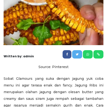
Written by: admin
Source: Pinterest
Sobat Glamours yang suka dengan jagung yuk coba
menu ini agar terasa enak dan fancy. Jagung Ribs ini
merupakan olahan jagung dengan olesan butter yang
creamy dan saus siram juga rempah sebagai tambahan
agar rasanya menjadi semakin gurih dan enak. Cara