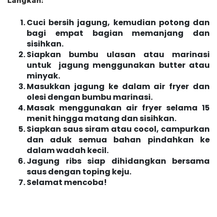
Langkah:
Cuci bersih jagung, kemudian potong dan
bagi empat bagian memanjang dan
sisihkan.
Siapkan bumbu ulasan atau marinasi
untuk jagung menggunakan butter atau
minyak.
Masukkan jagung ke dalam air fryer dan
olesi dengan bumbu marinasi.
Masak menggunakan air fryer selama 15
menit hingga matang dan sisihkan.
Siapkan saus siram atau cocol, campurkan
dan aduk semua bahan pindahkan ke
dalam wadah kecil.
Jagung ribs siap dihidangkan bersama
saus dengan toping keju.
Selamat mencoba!