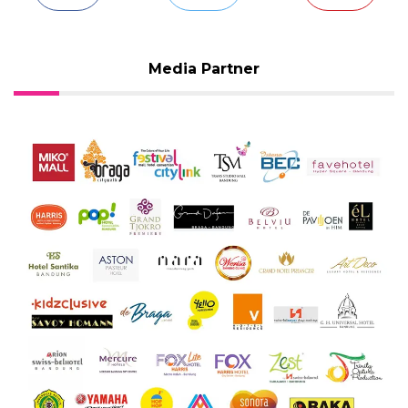
Media Partner