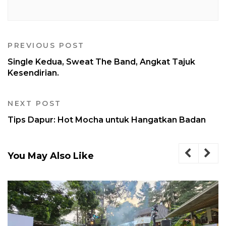
PREVIOUS POST
Single Kedua, Sweat The Band, Angkat Tajuk
Kesendirian.
NEXT POST
Tips Dapur: Hot Mocha untuk Hangatkan Badan
You May Also Like