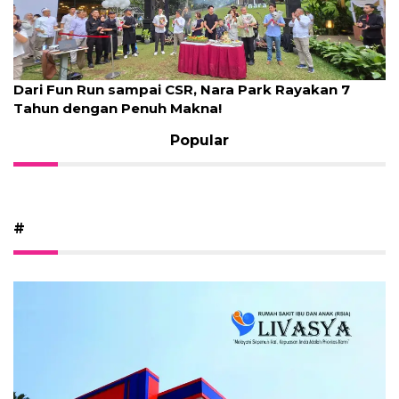
Dari Fun Run sampai CSR, Nara Park Rayakan 7
Tahun dengan Penuh Makna!
Popular
#