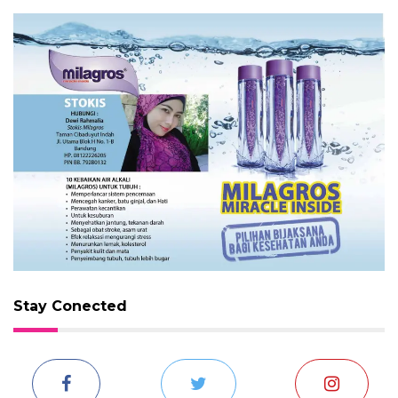
Stay Conected