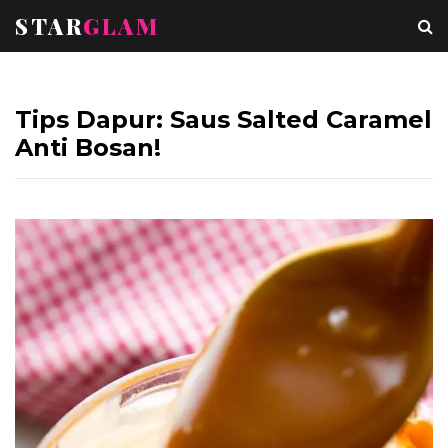
STAR
GLAM
Tips Dapur: Saus Salted Caramel
Anti Bosan!