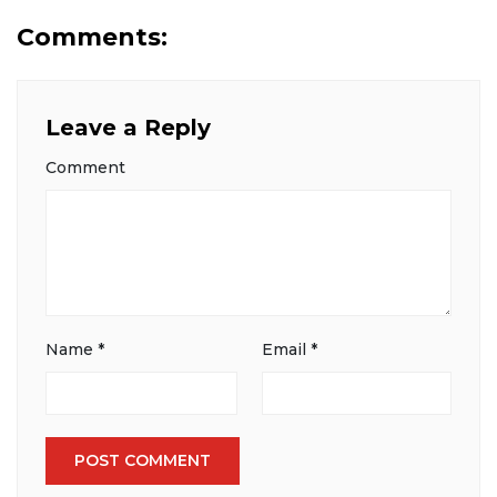
Comments:
Leave a Reply
Comment
Name
*
Email
*