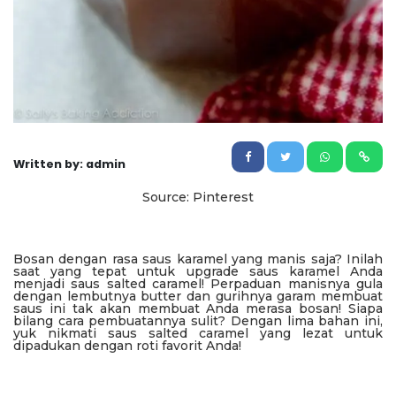
Written by: admin
Source: Pinterest
Bosan dengan rasa saus karamel yang manis saja? Inilah
saat yang tepat untuk upgrade saus karamel Anda
menjadi saus salted caramel! Perpaduan manisnya gula
dengan lembutnya butter dan gurihnya garam membuat
saus ini tak akan membuat Anda merasa bosan! Siapa
bilang cara pembuatannya sulit? Dengan lima bahan ini,
yuk nikmati saus salted caramel yang lezat untuk
dipadukan dengan roti favorit Anda!