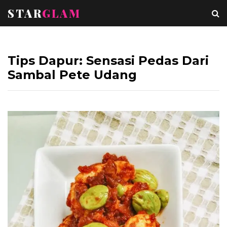
STAR
GLAM
Tips Dapur: Sensasi Pedas Dari
Sambal Pete Udang