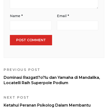
Name
*
Email
*
PREVIOUS POST
Dominasi Razgatl?o?lu dan Yamaha di Mandalika,
Locatelli Raih Superpole Podium
NEXT POST
Ketahui Peranan Psikolog Dalam Membantu