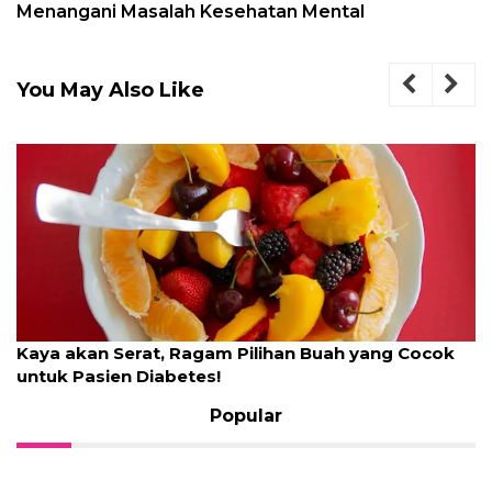
Menangani Masalah Kesehatan Mental
You May Also Like
Kaya akan Serat, Ragam Pilihan Buah yang Cocok
untuk Pasien Diabetes!
Popular