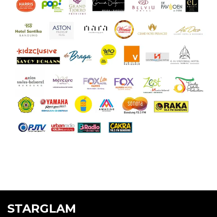
STARGLAM