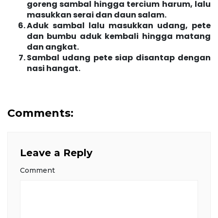
goreng sambal hingga tercium harum, lalu
masukkan serai dan daun salam.
Aduk sambal lalu masukkan udang, pete
dan bumbu aduk kembali hingga matang
dan angkat.
Sambal udang pete siap disantap dengan
nasi hangat.
Comments:
Leave a Reply
Comment