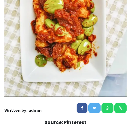
Written by: admin
Source: Pinterest