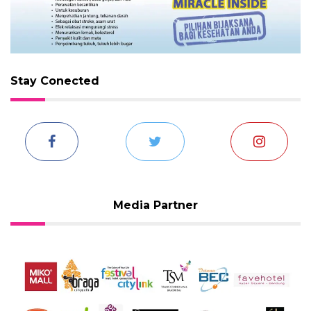
Stay Conected
Media Partner