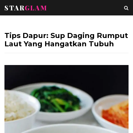
STAR
GLAM
Tips Dapur: Sup Daging Rumput
Laut Yang Hangatkan Tubuh