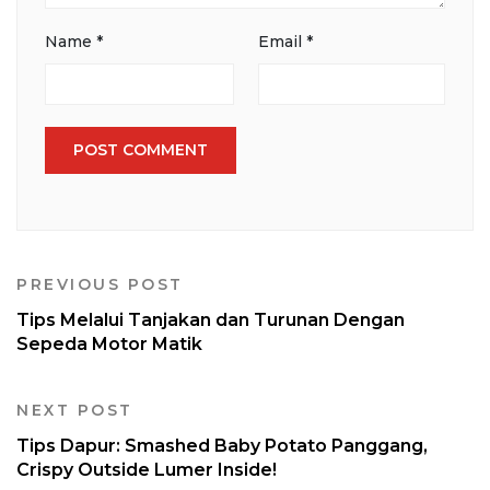
Name
*
Email
*
PREVIOUS POST
Tips Melalui Tanjakan dan Turunan Dengan
Sepeda Motor Matik
NEXT POST
Tips Dapur: Smashed Baby Potato Panggang,
Crispy Outside Lumer Inside!