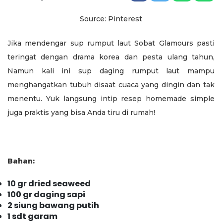
Source: Pinterest
Jika mendengar sup rumput laut Sobat Glamours pasti
teringat dengan drama korea dan pesta ulang tahun,
Namun kali ini sup daging rumput laut mampu
menghangatkan tubuh disaat cuaca yang dingin dan tak
menentu. Yuk langsung intip resep homemade simple
juga praktis yang bisa Anda tiru di rumah!
Bahan:
10 gr dried seaweed
100 gr daging sapi
2 siung bawang putih
1 sdt garam