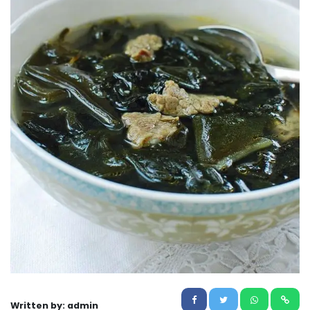
Written by: admin