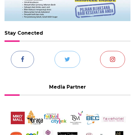
Stay Conected
Media Partner