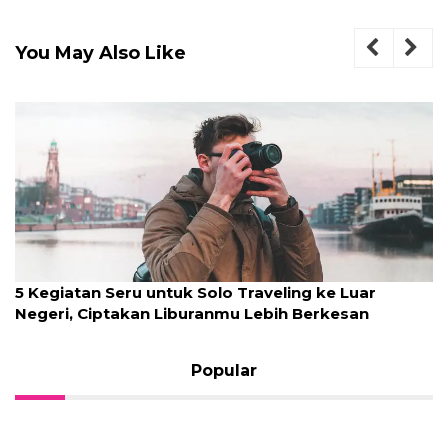
You May Also Like
5 Kegiatan Seru untuk Solo Traveling ke Luar
Negeri, Ciptakan Liburanmu Lebih Berkesan
Popular