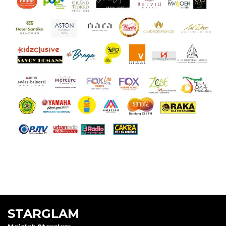
STARGLAM