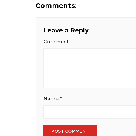
Comments:
Leave a Reply
Comment
Name
*