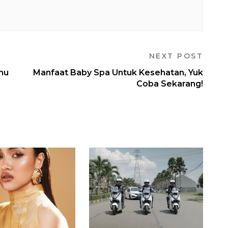
NEXT POST
mu
Manfaat Baby Spa Untuk Kesehatan, Yuk
Coba Sekarang!