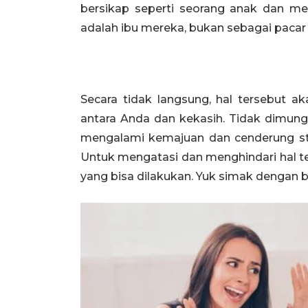
bersikap seperti seorang anak dan me
adalah ibu mereka, bukan sebagai paca
Secara tidak langsung, hal tersebut a
antara Anda dan kekasih. Tidak dimung
mengalami kemajuan dan cenderung stuc
Untuk mengatasi dan menghindari hal ter
yang bisa dilakukan. Yuk simak dengan b