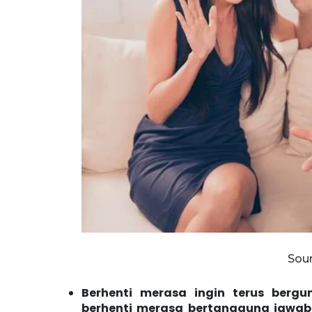
Sour
Berhenti merasa ingin terus berg
berhenti merasa bertanggung jawab