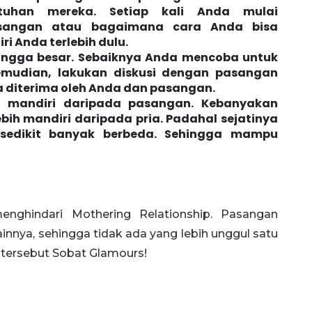
uhan mereka. Setiap kali Anda mulai
sangan atau bagaimana cara Anda bisa
i Anda terlebih dulu.
 hingga besar. Sebaiknya Anda mencoba untuk
kemudian, lakukan diskusi dengan pasangan
 diterima oleh Anda dan pasangan.
h mandiri daripada pasangan. Kebanyakan
ih mandiri daripada pria. Padahal sejatinya
 sedikit banyak berbeda. Sehingga mampu
enghindari Mothering Relationship. Pasangan
ainnya, sehingga tidak ada yang lebih unggul satu
 tersebut Sobat Glamours!