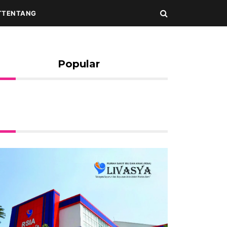
T
TENTANG
Popular