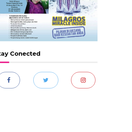
tay Conected