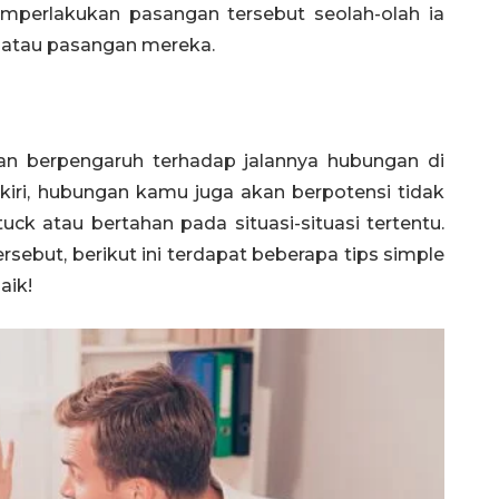
mperlakukan pasangan tersebut seolah-olah ia
r atau pasangan mereka.
kan berpengaruh terhadap jalannya hubungan di
kiri, hubungan kamu juga akan berpotensi tidak
k atau bertahan pada situasi-situasi tertentu.
sebut, berikut ini terdapat beberapa tips simple
aik!