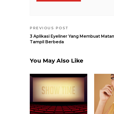
PREVIOUS POST
3 Aplikasi Eyeliner Yang Membuat Mata
Tampil Berbeda
You May Also Like