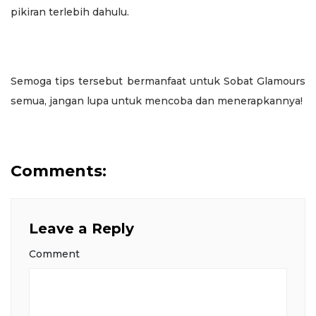
pikiran terlebih dahulu.
Semoga tips tersebut bermanfaat untuk Sobat Glamours
semua, jangan lupa untuk mencoba dan menerapkannya!
Comments:
Leave a Reply
Comment