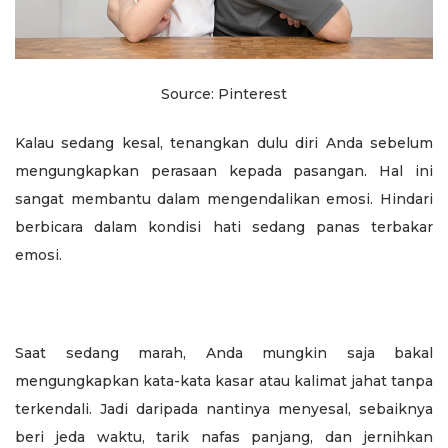
Source: Pinterest
Kalau sedang kesal, tenangkan dulu diri Anda sebelum
mengungkapkan perasaan kepada pasangan. Hal ini
sangat membantu dalam mengendalikan emosi. Hindari
berbicara dalam kondisi hati sedang panas terbakar
emosi.
Saat sedang marah, Anda mungkin saja bakal
mengungkapkan kata-kata kasar atau kalimat jahat tanpa
terkendali. Jadi daripada nantinya menyesal, sebaiknya
beri jeda waktu, tarik nafas panjang, dan jernihkan