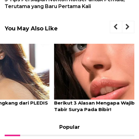
Terutama yang Baru Pertama Kali
You May Also Like
Berikut 3 Alasan Mengapa Wajib Menggunakan
Tabir Surya Pada Bibir!
Popular