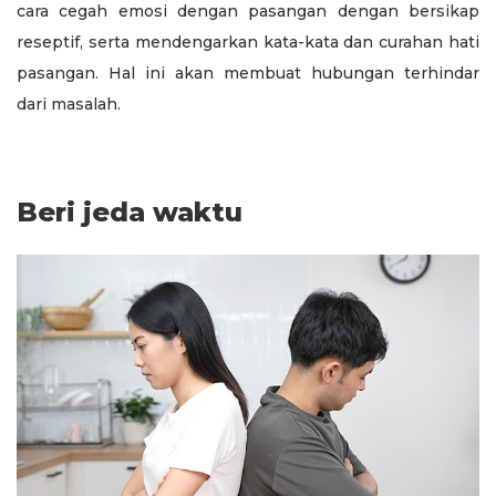
cara cegah emosi dengan pasangan dengan bersikap
reseptif, serta mendengarkan kata-kata dan curahan hati
pasangan. Hal ini akan membuat hubungan terhindar
dari masalah.
Beri jeda waktu