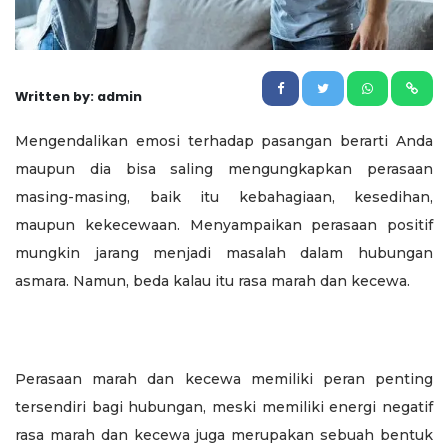
Written by: admin
Mengendalikan emosi terhadap pasangan berarti Anda
maupun dia bisa saling mengungkapkan perasaan
masing-masing, baik itu kebahagiaan, kesedihan,
maupun kekecewaan. Menyampaikan perasaan positif
mungkin jarang menjadi masalah dalam hubungan
asmara. Namun, beda kalau itu rasa marah dan kecewa.
Perasaan marah dan kecewa memiliki peran penting
tersendiri bagi hubungan, meski memiliki energi negatif
rasa marah dan kecewa juga merupakan sebuah bentuk