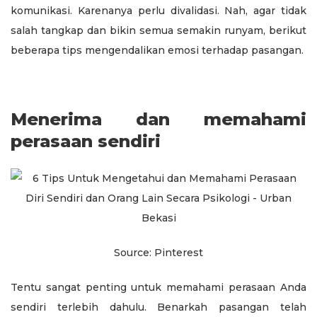
komunikasi. Karenanya perlu divalidasi. Nah, agar tidak
salah tangkap dan bikin semua semakin runyam, berikut
beberapa tips mengendalikan emosi terhadap pasangan.
Menerima dan memahami
perasaan sendiri
Source: Pinterest
Tentu sangat penting untuk memahami perasaan Anda
sendiri terlebih dahulu. Benarkah pasangan telah