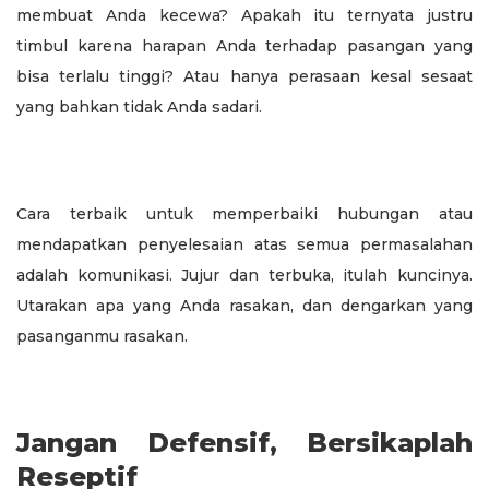
membuat Anda kecewa? Apakah itu ternyata justru
timbul karena harapan Anda terhadap pasangan yang
bisa terlalu tinggi? Atau hanya perasaan kesal sesaat
yang bahkan tidak Anda sadari.
Cara terbaik untuk memperbaiki hubungan atau
mendapatkan penyelesaian atas semua permasalahan
adalah komunikasi. Jujur dan terbuka, itulah kuncinya.
Utarakan apa yang Anda rasakan, dan dengarkan yang
pasanganmu rasakan.
Jangan Defensif, Bersikaplah
Reseptif