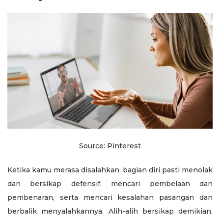
Source: Pinterest
Ketika kamu merasa disalahkan, bagian diri pasti menolak
dan bersikap defensif, mencari pembelaan dan
pembenaran, serta mencari kesalahan pasangan dan
berbalik menyalahkannya. Alih-alih bersikap demikian,