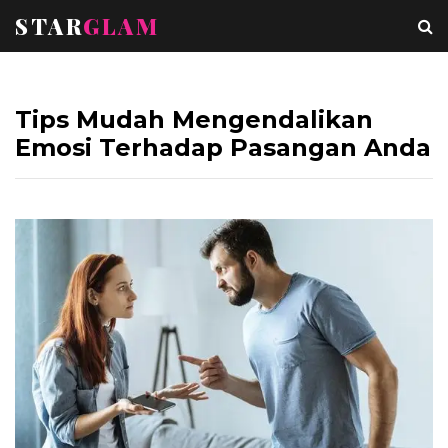
STAR
GLAM
Tips Mudah Mengendalikan
Emosi Terhadap Pasangan Anda