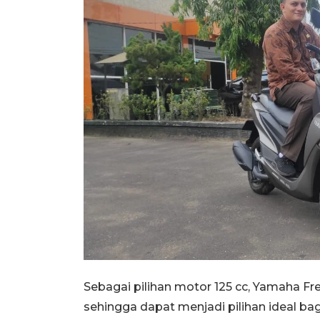
Sebagai pilihan motor 125 cc, Yamaha 
sehingga dapat menjadi pilihan ideal b