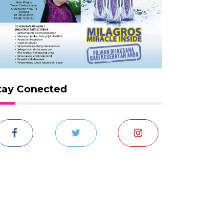
tay Conected