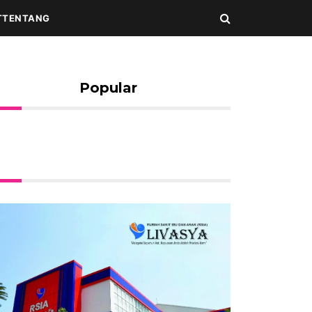
T
TENTANG
Popular