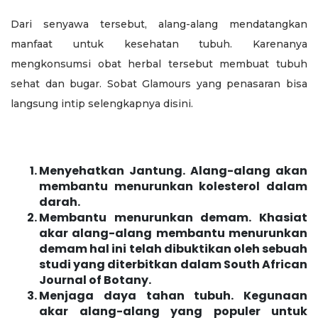
Dari senyawa tersebut, alang-alang mendatangkan
manfaat untuk kesehatan tubuh. Karenanya
mengkonsumsi obat herbal tersebut membuat tubuh
sehat dan bugar. Sobat Glamours yang penasaran bisa
langsung intip selengkapnya disini.
Menyehatkan Jantung. Alang-alang akan
membantu menurunkan kolesterol dalam
darah.
Membantu menurunkan demam. Khasiat
akar alang-alang membantu menurunkan
demam hal ini telah dibuktikan oleh sebuah
studi yang diterbitkan dalam South African
Journal of Botany.
Menjaga daya tahan tubuh. Kegunaan
akar alang-alang yang populer untuk