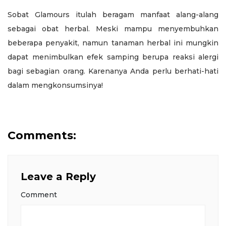
Sobat Glamours itulah beragam manfaat alang-alang
sebagai obat herbal. Meski mampu menyembuhkan
beberapa penyakit, namun tanaman herbal ini mungkin
dapat menimbulkan efek samping berupa reaksi alergi
bagi sebagian orang. Karenanya Anda perlu berhati-hati
dalam mengkonsumsinya!
Comments:
Leave a Reply
Comment