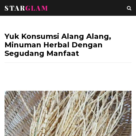
STAR
GLAM
Yuk Konsumsi Alang Alang,
Minuman Herbal Dengan
Segudang Manfaat