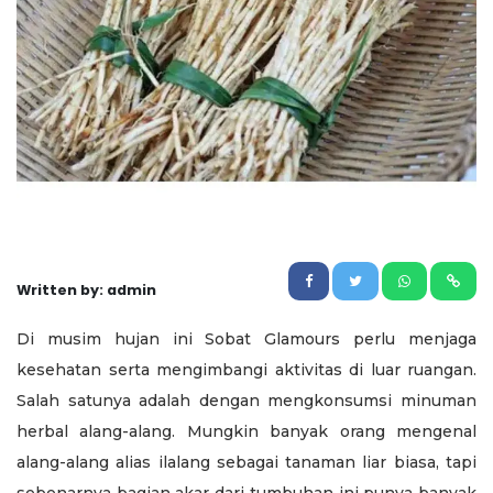
Written by: admin
Di musim hujan ini Sobat Glamours perlu menjaga
kesehatan serta mengimbangi aktivitas di luar ruangan.
Salah satunya adalah dengan mengkonsumsi minuman
herbal alang-alang. Mungkin banyak orang mengenal
alang-alang alias ilalang sebagai tanaman liar biasa, tapi