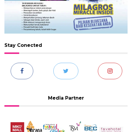
Stay Conected
Media Partner