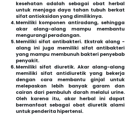
kesehatan adalah sebagai obat herbal
untuk menjaga daya tahan tubuh berkat
sifat antioksidan yang dimilikinya.
Memiliki komponen antiradang, sehingga
akar alang-alang mampu membantu
mengurangi peradangan.
Memiliki sifat antibakteri. Ekstrak alang -
alang ini juga memiliki sifat antibakteri
yang mampu membunuh bakteri penyebab
penyakit.
Memiliki sifat diuretik. Akar alang-alang
memiliki sifat antidiuretik yang bekerja
dengan cara membantu ginjal untuk
melepaskan lebih banyak garam dan
cairan dari pembuluh darah melalui urine.
Oleh karena itu, akar herbal ini dapat
bermanfaat sebagai obat diuretik alami
untuk penderita hipertensi.