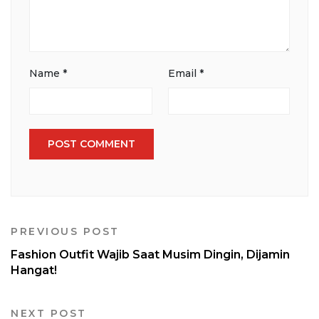
Name
*
Email
*
PREVIOUS POST
Fashion Outfit Wajib Saat Musim Dingin, Dijamin
Hangat!
NEXT POST