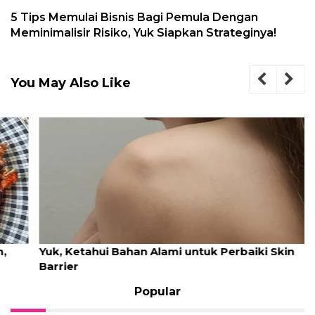
5 Tips Memulai Bisnis Bagi Pemula Dengan
Meminimalisir Risiko, Yuk Siapkan Strateginya!
You May Also Like
Yuk, Ketahui Bahan Alami untuk Perbaiki Skin
Barrier
Popular