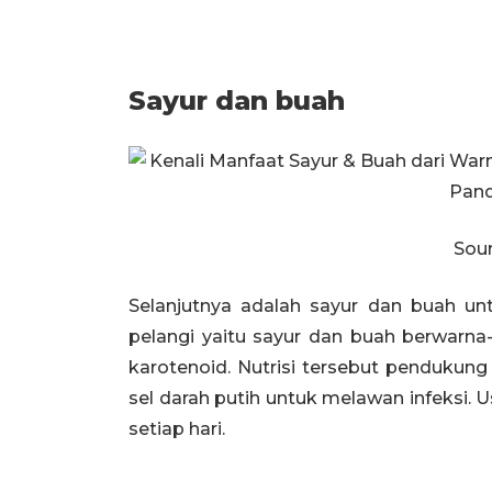
Sayur dan buah
Sour
Selanjutnya adalah sayur dan buah un
pelangi yaitu sayur dan buah berwarn
karotenoid. Nutrisi tersebut penduku
sel darah putih untuk melawan infeksi.
setiap hari.