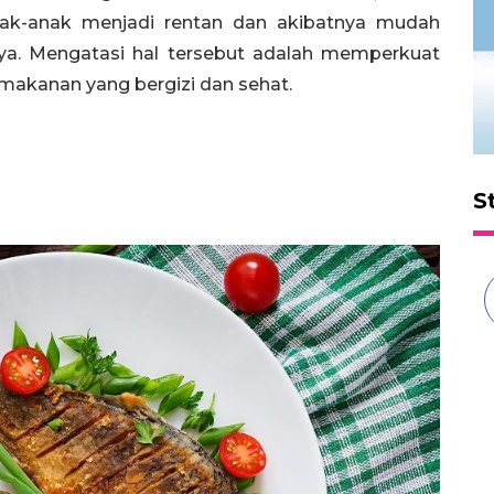
ak-anak menjadi rentan dan akibatnya mudah
nnya. Mengatasi hal tersebut adalah memperkuat
akanan yang bergizi dan sehat.
S