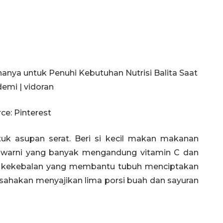
ce: Pinterest
tuk asupan serat. Beri si kecil makan makanan
a-warni yang banyak mengandung vitamin C dan
ng kekebalan yang membantu tubuh menciptakan
 Usahakan menyajikan lima porsi buah dan sayuran