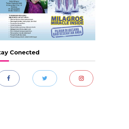
tay Conected