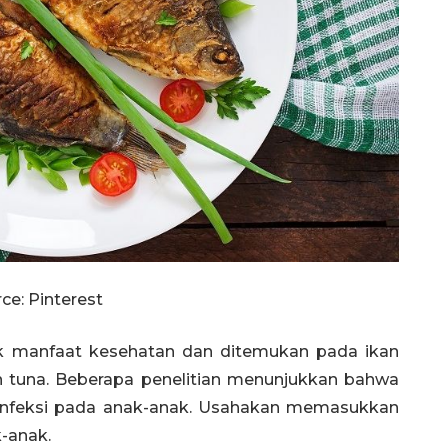
ce: Pinterest
 manfaat kesehatan dan ditemukan pada ikan
n tuna. Beberapa penelitian menunjukkan bahwa
nfeksi pada anak-anak. Usahakan memasukkan
-anak.