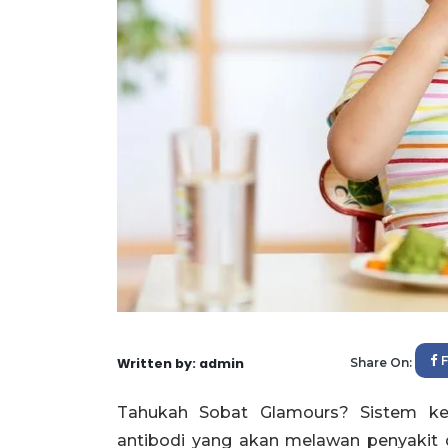
Written by: admin
Share On:
Tahukah Sobat Glamours? Sistem ke
antibodi yang akan melawan penyakit 