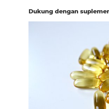
Dukung dengan supleme