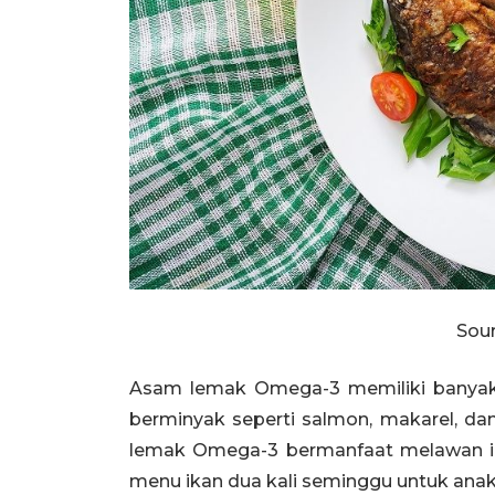
Sour
Asam lemak Omega-3 memiliki banyak
berminyak seperti salmon, makarel, da
lemak Omega-3 bermanfaat melawan i
menu ikan dua kali seminggu untuk anak