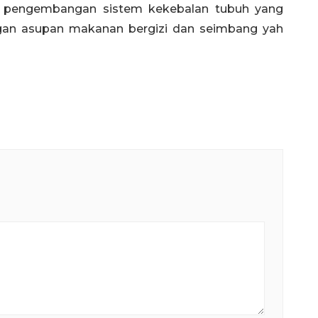
 pengembangan sistem kekebalan tubuh yang
ngan asupan makanan bergizi dan seimbang yah