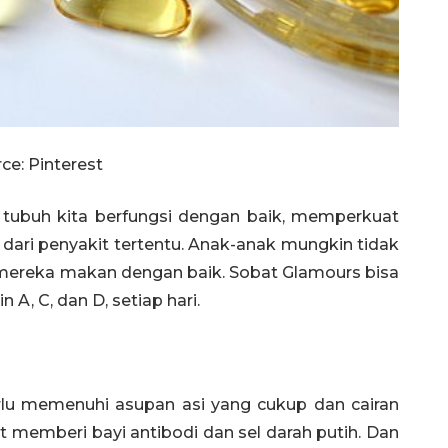
ce: Pinterest
 tubuh kita berfungsi dengan baik, memperkuat
dari penyakit tertentu. Anak-anak mungkin tidak
ereka makan dengan baik. Sobat Glamours bisa
, C, dan D, setiap hari.
rlu memenuhi asupan asi yang cukup dan cairan
t memberi bayi antibodi dan sel darah putih. Dan