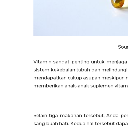
Sour
Vitamin sangat penting untuk menjaga
sistem kekebalan tubuh dan melindungi 
mendapatkan cukup asupan meskipun m
memberikan anak-anak suplemen vitamin A
Selain tiga makanan tersebut, Anda pe
sang buah hati. Kedua hal tersebut dapa