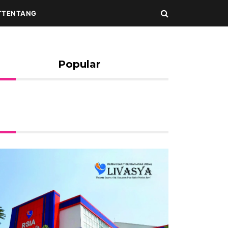
T
TENTANG
Popular