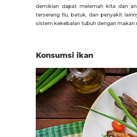
demikian dapat melemah kita dan an
terserang flu, batuk, dan penyakit lai
sistem kekebalan tubuh dengan makan m
Konsumsi ikan