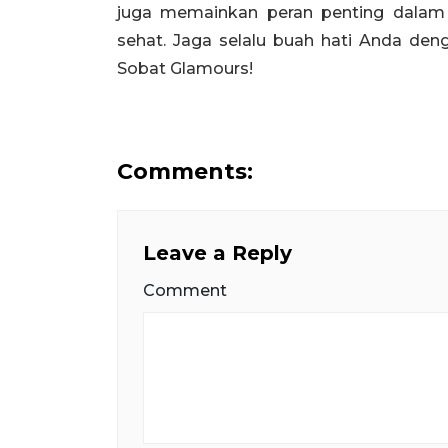
juga memainkan peran penting dalam
sehat. Jaga selalu buah hati Anda de
Sobat Glamours!
Comments:
Leave a Reply
Comment