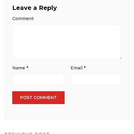
Leave a Reply
Comment
Name
*
Email
*