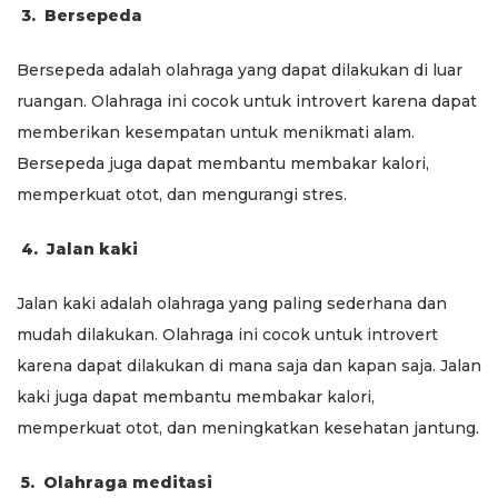
3.
Bersepeda
Bersepeda adalah olahraga yang dapat dilakukan di luar
ruangan. Olahraga ini cocok untuk introvert karena dapat
memberikan kesempatan untuk menikmati alam.
Bersepeda juga dapat membantu membakar kalori,
memperkuat otot, dan mengurangi stres.
4.
Jalan kaki
Jalan kaki adalah olahraga yang paling sederhana dan
mudah dilakukan. Olahraga ini cocok untuk introvert
karena dapat dilakukan di mana saja dan kapan saja. Jalan
kaki juga dapat membantu membakar kalori,
memperkuat otot, dan meningkatkan kesehatan jantung.
5.
Olahraga meditasi