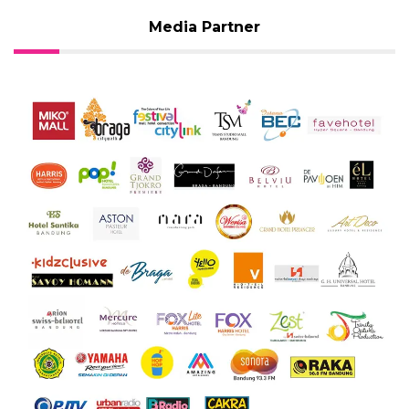
Media Partner