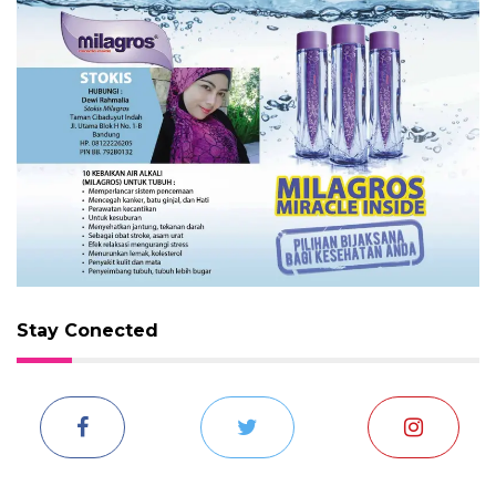
Stay Conected