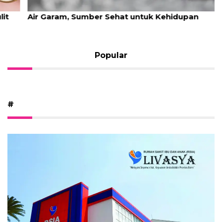
Air Garam, Sumber Sehat untuk Kehidupan
Popular
#