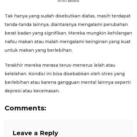
(FOTO: pexels)
Tak hanya yang sudah disebutkan diatas, masih terdapat
tanda-tanda lainnya, diantaranya mengalami perubahan
berat badan yang signifikan. Mereka mungkin kehilangan
nafsu makan atau malah mengalami keinginan yang kuat
untuk makan yang berlebihan.
Terakhir mereka merasa terus-menerus lelah atau
kelelahan. Kondisi ini bisa disebabkan oleh stres yang
berlebihan atau karena gangguan mental lainnya seperti
depresi atau kecemasan.
Comments:
Leave a Reply