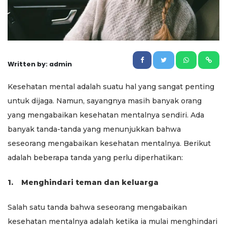
Written by: admin
Kesehatan mental adalah suatu hal yang sangat penting
untuk dijaga. Namun, sayangnya masih banyak orang
yang mengabaikan kesehatan mentalnya sendiri. Ada
banyak tanda-tanda yang menunjukkan bahwa
seseorang mengabaikan kesehatan mentalnya. Berikut
adalah beberapa tanda yang perlu diperhatikan:
1.
Menghindari teman dan keluarga
Salah satu tanda bahwa seseorang mengabaikan
kesehatan mentalnya adalah ketika ia mulai menghindari