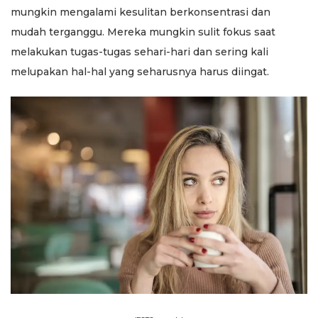
mungkin mengalami kesulitan berkonsentrasi dan
mudah terganggu. Mereka mungkin sulit fokus saat
melakukan tugas-tugas sehari-hari dan sering kali
melupakan hal-hal yang seharusnya harus diingat.