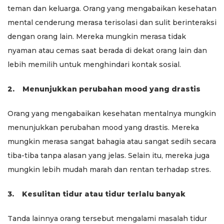
teman dan keluarga. Orang yang mengabaikan kesehatan
mental cenderung merasa terisolasi dan sulit berinteraksi
dengan orang lain. Mereka mungkin merasa tidak
nyaman atau cemas saat berada di dekat orang lain dan
lebih memilih untuk menghindari kontak sosial.
2.
Menunjukkan perubahan mood yang drastis
Orang yang mengabaikan kesehatan mentalnya mungkin
menunjukkan perubahan mood yang drastis. Mereka
mungkin merasa sangat bahagia atau sangat sedih secara
tiba-tiba tanpa alasan yang jelas. Selain itu, mereka juga
mungkin lebih mudah marah dan rentan terhadap stres.
3.
Kesulitan tidur atau tidur terlalu banyak
Tanda lainnya orang tersebut mengalami masalah tidur