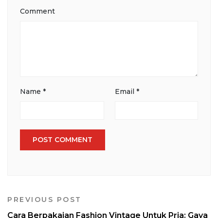
Comment
Name
*
Email
*
PREVIOUS POST
Cara Berpakaian Fashion Vintage Untuk Pria: Gaya