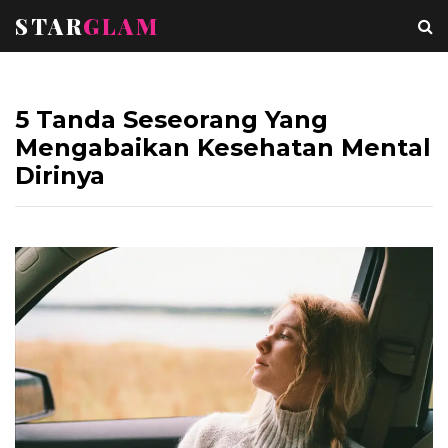
STAR
GLAM
5 Tanda Seseorang Yang
Mengabaikan Kesehatan Mental
Dirinya