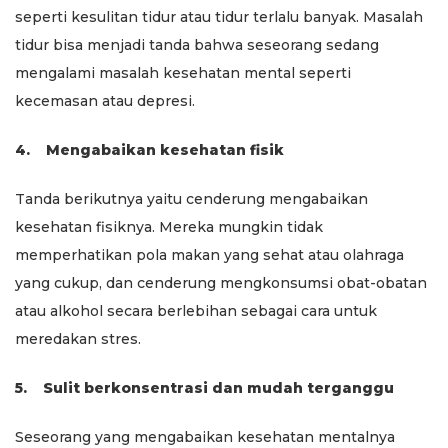
seperti kesulitan tidur atau tidur terlalu banyak. Masalah
tidur bisa menjadi tanda bahwa seseorang sedang
mengalami masalah kesehatan mental seperti
kecemasan atau depresi.
4.
Mengabaikan kesehatan fisik
Tanda berikutnya yaitu cenderung mengabaikan
kesehatan fisiknya. Mereka mungkin tidak
memperhatikan pola makan yang sehat atau olahraga
yang cukup, dan cenderung mengkonsumsi obat-obatan
atau alkohol secara berlebihan sebagai cara untuk
meredakan stres.
5.
Sulit berkonsentrasi dan mudah terganggu
Seseorang yang mengabaikan kesehatan mentalnya