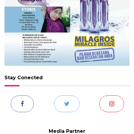
Stay Conected
Media Partner