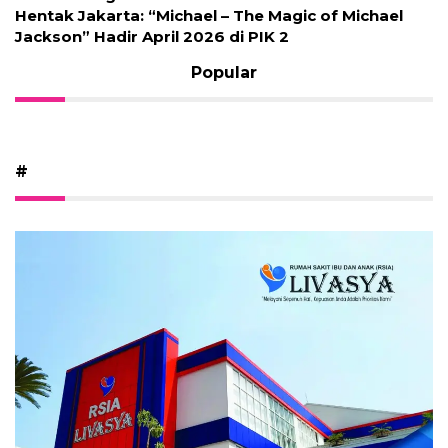
Hentak Jakarta: “Michael – The Magic of Michael
Jackson” Hadir April 2026 di PIK 2
Popular
#