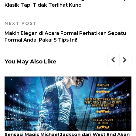
Klasik Tapi Tidak Terlihat Kuno
NEXT POST
Makin Elegan di Acara Formal Perhatikan Sepatu
Formal Anda, Pakai 5 Tips Ini!
You May Also Like
Sensasi Magis Michael Jackson dari West End Akan