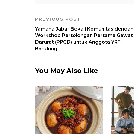
PREVIOUS POST
Yamaha Jabar Bekali Komunitas dengan
Workshop Pertolongan Pertama Gawat
Darurat (PPGD) untuk Anggota YRFI
Bandung
You May Also Like