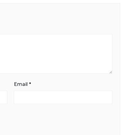
Email
*