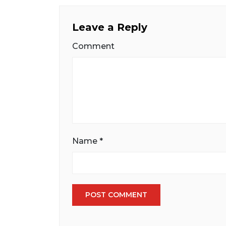
Leave a Reply
Comment
Name
*