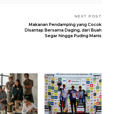
NEXT POST
Makanan Pendamping yang Cocok
Disantap Bersama Daging, dari Buah
Segar hingga Puding Manis