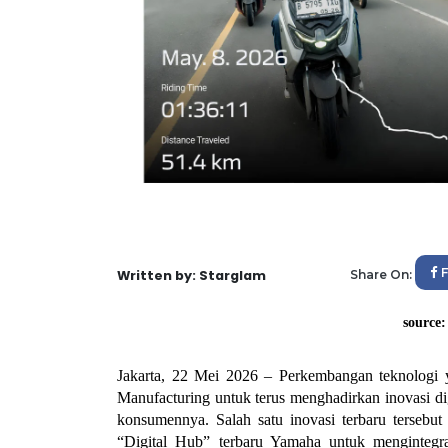
Written by: Starglam
Share On:
source
Jakarta, 22 Mei 2026 – 
Perkembangan teknologi 
Manufacturing untuk terus menghadirkan inovasi 
konsumennya. Salah satu inovasi terbaru tersebu
“Digital Hub” terbaru Yamaha untuk mengintegrasi