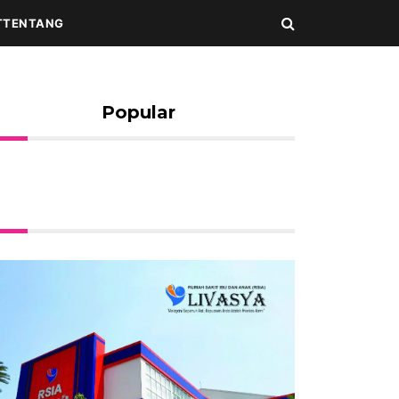
T
TENTANG
Popular