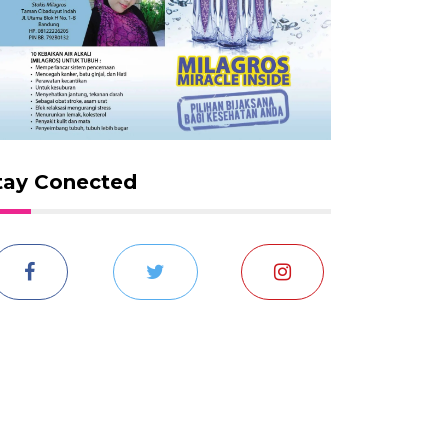
tay Conected