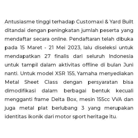
Antusiasme tinggi terhadap Customaxi & Yard Built
ditandai dengan peningkatan jumlah peserta yang
mendaftar secara online. Pendaftaran telah dibuka
pada 15 Maret - 21 Mei 2023, lalu diseleksi untuk
mendapatkan 27 finalis dari seluruh Indonesia
untuk tampil dalam aktivitas offline di bulan Juni
nanti. Untuk model XSR 155, Yamaha menyediakan
Metal Sheet Class dengan persyaratan bisa
dimodifikasi dalam berbagai bentuk kecuali
mengganti frame Delta Box, mesin 155cc VVA dan
juga metal plat berlubang 3 yang merupakan
identitas ikonik dari motor sport heritage itu.