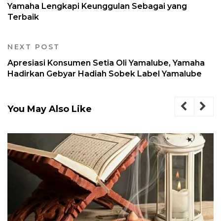
Yamaha Lengkapi Keunggulan Sebagai yang
Terbaik
NEXT POST
Apresiasi Konsumen Setia Oli Yamalube, Yamaha
Hadirkan Gebyar Hadiah Sobek Label Yamalube
You May Also Like