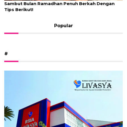
Sambut Bulan Ramadhan Penuh Berkah Dengan
Tips Berikut!
Popular
#