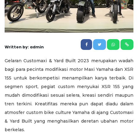
Written by: admin
Gelaran Customaxi & Yard Built 2023 merupakan wadah
bagi para pecinta modifikasi motor Maxi Yamaha dan XSR
155 untuk berkompetisi menampilkan karya terbaik. Di
segmen sport, pegiat custom menyukai XSR 155 yang
mudah dimodifikasi sesuai selera, kreasi sendiri maupun
tren terkini. Kreatifitas mereka pun dapat diadu dalam
atmosfer custom bike culture Yamaha di ajang Customaxi
& Yard Built yang menghasilkan deretan ubahan motor
berkelas.