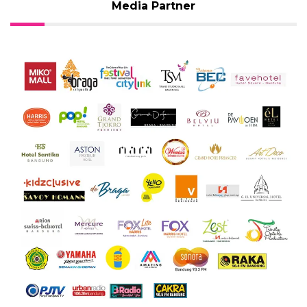
Media Partner