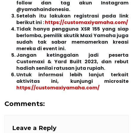
follow dan tag akun Instagram
@yamahaindonesia.
Setelah itu lakukan registrasi pada link
berikut ini :
https://customaxiyamaha.com/
Tidak hanya pengguna XSR 155 yang siap
berlomba, pemilik skutik Maxi Yamaha juga
sudah tak sabar memamerkan kreasi
mereka di event ini.
Jangan ketinggalan jadi peserta
Customaxi & Yard Built 2023, dan rebut
hadiah senilai ratusan juta rupiah.
Untuk informasi lebih lanjut terkait
aktivitas ini, kunjungi microsite
https://customaxiyamaha.com/
Comments:
Leave a Reply