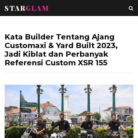
STAR
GLAM
Kata Builder Tentang Ajang
Customaxi & Yard Built 2023,
Jadi Kiblat dan Perbanyak
Referensi Custom XSR 155