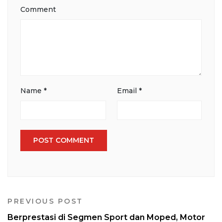
Comment
Name
*
Email
*
PREVIOUS POST
Berprestasi di Segmen Sport dan Moped, Motor