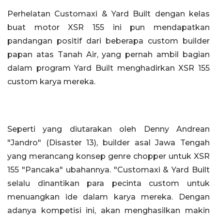
Perhelatan Customaxi & Yard Built dengan kelas
buat motor XSR 155 ini pun mendapatkan
pandangan positif dari beberapa custom builder
papan atas Tanah Air, yang pernah ambil bagian
dalam program Yard Built menghadirkan XSR 155
custom karya mereka.
Seperti yang diutarakan oleh Denny Andrean
"Jandro" (Disaster 13), builder asal Jawa Tengah
yang merancang konsep genre chopper untuk XSR
155 "Pancaka" ubahannya. "Customaxi & Yard Built
selalu dinantikan para pecinta custom untuk
menuangkan ide dalam karya mereka. Dengan
adanya kompetisi ini, akan menghasilkan makin