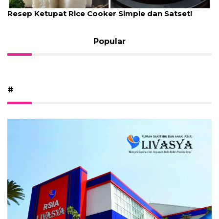
Resep Ketupat Rice Cooker Simple dan Satset!
Popular
#