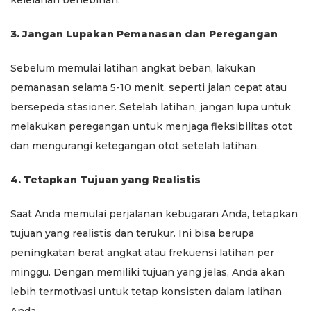
kelelahan berlebihan.
3. Jangan Lupakan Pemanasan dan Peregangan
Sebelum memulai latihan angkat beban, lakukan
pemanasan selama 5-10 menit, seperti jalan cepat atau
bersepeda stasioner. Setelah latihan, jangan lupa untuk
melakukan peregangan untuk menjaga fleksibilitas otot
dan mengurangi ketegangan otot setelah latihan.
4. Tetapkan Tujuan yang Realistis
Saat Anda memulai perjalanan kebugaran Anda, tetapkan
tujuan yang realistis dan terukur. Ini bisa berupa
peningkatan berat angkat atau frekuensi latihan per
minggu. Dengan memiliki tujuan yang jelas, Anda akan
lebih termotivasi untuk tetap konsisten dalam latihan