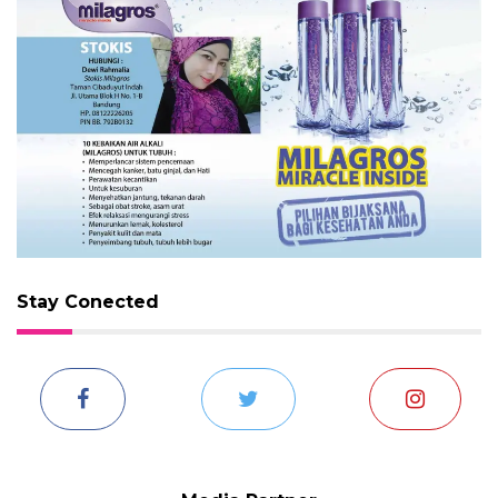
Stay Conected