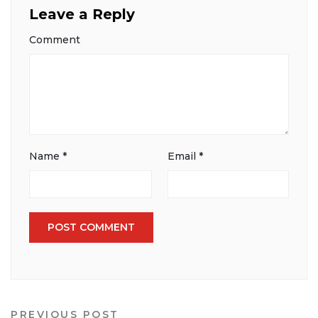
Leave a Reply
Comment
Name
*
Email
*
PREVIOUS POST