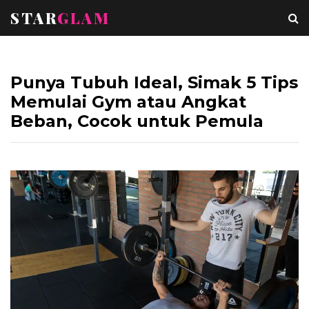
STAR
GLAM
Punya Tubuh Ideal, Simak 5 Tips
Memulai Gym atau Angkat
Beban, Cocok untuk Pemula