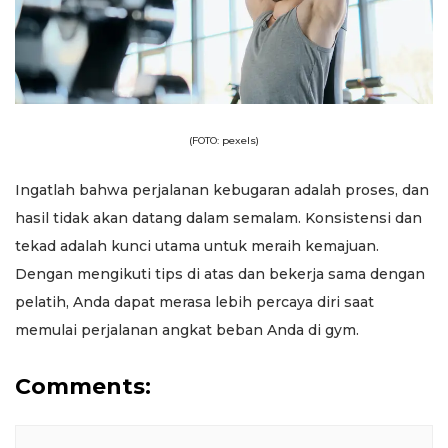
(FOTO: pexels)
Ingatlah bahwa perjalanan kebugaran adalah proses, dan
hasil tidak akan datang dalam semalam. Konsistensi dan
tekad adalah kunci utama untuk meraih kemajuan.
Dengan mengikuti tips di atas dan bekerja sama dengan
pelatih, Anda dapat merasa lebih percaya diri saat
memulai perjalanan angkat beban Anda di gym.
Comments: