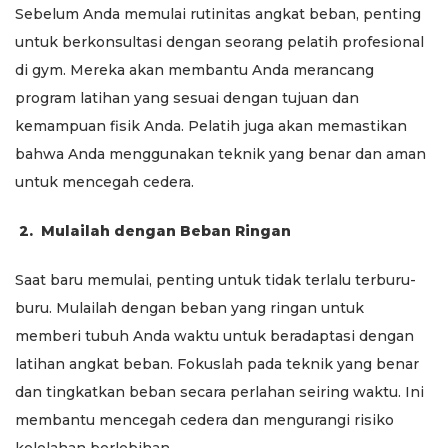
Sebelum Anda memulai rutinitas angkat beban, penting
untuk berkonsultasi dengan seorang pelatih profesional
di gym. Mereka akan membantu Anda merancang
program latihan yang sesuai dengan tujuan dan
kemampuan fisik Anda. Pelatih juga akan memastikan
bahwa Anda menggunakan teknik yang benar dan aman
untuk mencegah cedera.
2.
Mulailah dengan Beban Ringan
Saat baru memulai, penting untuk tidak terlalu terburu-
buru. Mulailah dengan beban yang ringan untuk
memberi tubuh Anda waktu untuk beradaptasi dengan
latihan angkat beban. Fokuslah pada teknik yang benar
dan tingkatkan beban secara perlahan seiring waktu. Ini
membantu mencegah cedera dan mengurangi risiko