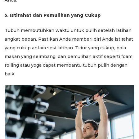
Anda.
5. Istirahat dan Pemulihan yang Cukup
Tubuh membutuhkan waktu untuk pulih setelah latihan
angkat beban. Pastikan Anda memberi diri Anda istirahat
yang cukup antara sesi latihan. Tidur yang cukup, pola
makan yang seimbang, dan pemulihan aktif seperti foam
rolling atau yoga dapat membantu tubuh pulih dengan
baik.