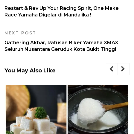
Restart & Rev Up Your Racing Spirit, One Make
Race Yamaha Digelar di Mandalika !
NEXT POST
Gathering Akbar, Ratusan Biker Yamaha XMAX
Seluruh Nusantara Geruduk Kota Bukit Tinggi
You May Also Like