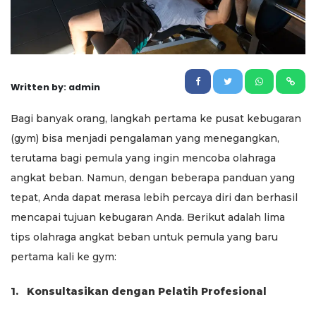
Written by: admin
Bagi banyak orang, langkah pertama ke pusat kebugaran
(gym) bisa menjadi pengalaman yang menegangkan,
terutama bagi pemula yang ingin mencoba olahraga
angkat beban. Namun, dengan beberapa panduan yang
tepat, Anda dapat merasa lebih percaya diri dan berhasil
mencapai tujuan kebugaran Anda. Berikut adalah lima
tips olahraga angkat beban untuk pemula yang baru
pertama kali ke gym:
1.
Konsultasikan dengan Pelatih Profesional