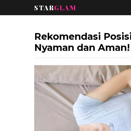
STAR
GLAM
Rekomendasi Posisi 
Nyaman dan Aman!