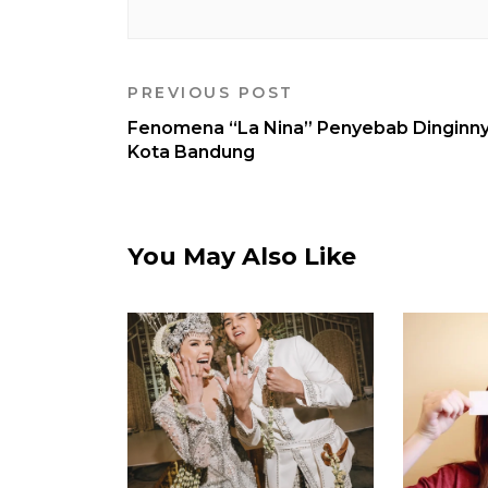
PREVIOUS POST
Fenomena “La Nina” Penyebab Dinginn
Kota Bandung
You May Also Like