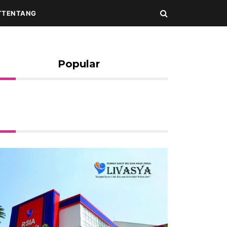
T
TENTANG
Popular