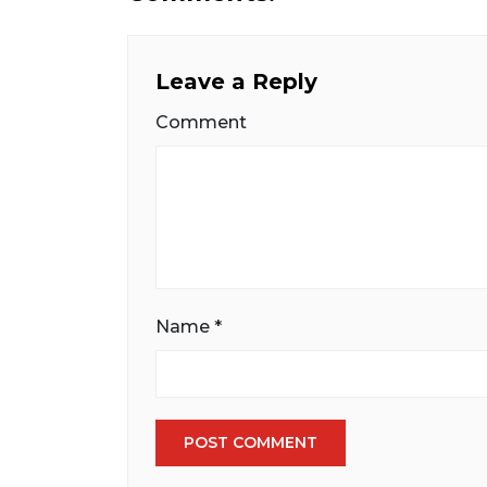
Leave a Reply
Comment
Name
*