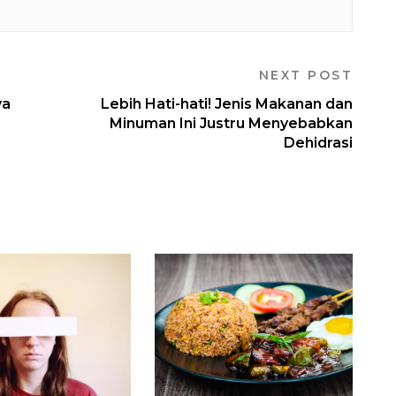
NEXT POST
ya
Lebih Hati-hati! Jenis Makanan dan
Minuman Ini Justru Menyebabkan
Dehidrasi