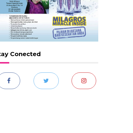
tay Conected