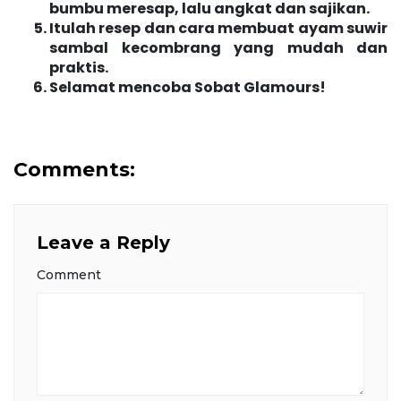
bumbu meresap, lalu angkat dan sajikan.
Itulah resep dan cara membuat ayam suwir
sambal kecombrang yang mudah dan
praktis.
Selamat mencoba Sobat Glamours!
Comments:
Leave a Reply
Comment