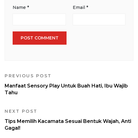
Name
*
Email
*
PREVIOUS POST
Manfaat Sensory Play Untuk Buah Hati, Ibu Wajib
Tahu
NEXT POST
Tips Memilih Kacamata Sesuai Bentuk Wajah, Anti
Gagal!