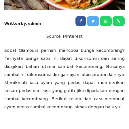
Written by: admin
Source: Pinterest
Sobat Glamours pernah mencoba bunga kecombrang?
Ternyata bunga satu ini dapat dikonsumsi dan sering
disajikan bahan utama sambal kecombrang. Biasanya
sambal ini dikonsumsi dengan ayam atau protein lainnya.
Menikmati rasa ayam yang pedas dapat memberikan
kesan pedas dan rasa yang gurih jika dipadukan dengan
sambal kecombrang. Berikut resep dan cara membuat
ayam pedas sambal kecombrang, simak dengan baik ya!