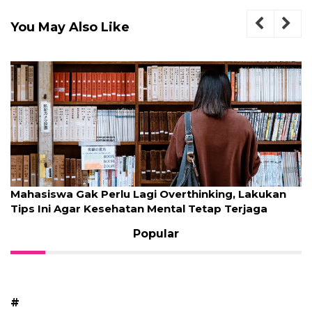
You May Also Like
Mahasiswa Gak Perlu Lagi Overthinking, Lakukan
Tips Ini Agar Kesehatan Mental Tetap Terjaga
Popular
#