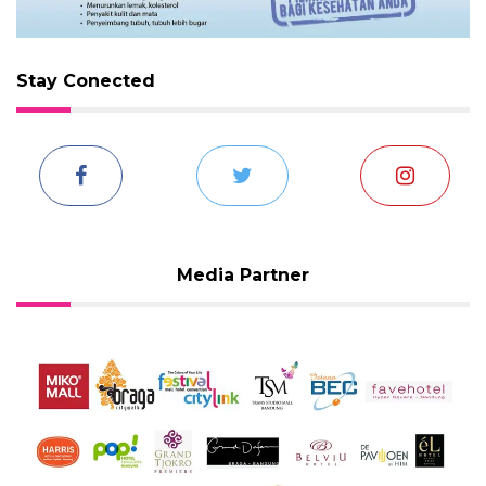
Stay Conected
Media Partner