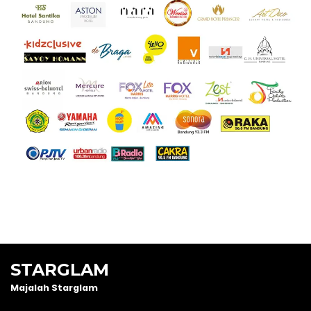
STARGLAM
Majalah Starglam