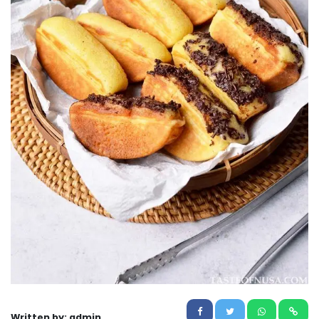
Written by: admin