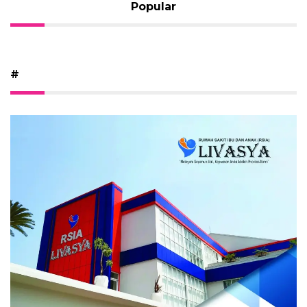
Popular
#