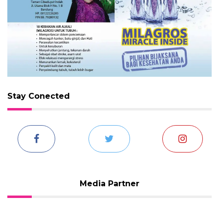
Stay Conected
Media Partner