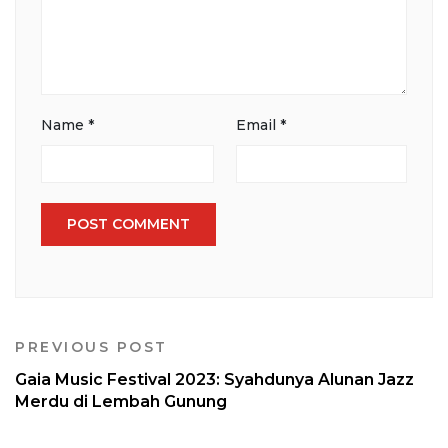
Name
*
Email
*
PREVIOUS POST
Gaia Music Festival 2023: Syahdunya Alunan Jazz
Merdu di Lembah Gunung