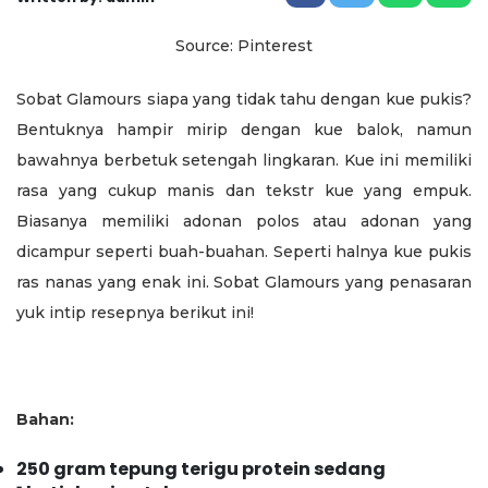
Source: Pinterest
Sobat Glamours siapa yang tidak tahu dengan kue pukis?
Bentuknya hampir mirip dengan kue balok, namun
bawahnya berbetuk setengah lingkaran. Kue ini memiliki
rasa yang cukup manis dan tekstr kue yang empuk.
Biasanya memiliki adonan polos atau adonan yang
dicampur seperti buah-buahan. Seperti halnya kue pukis
ras nanas yang enak ini. Sobat Glamours yang penasaran
yuk intip resepnya berikut ini!
Bahan:
250 gram tepung terigu protein sedang