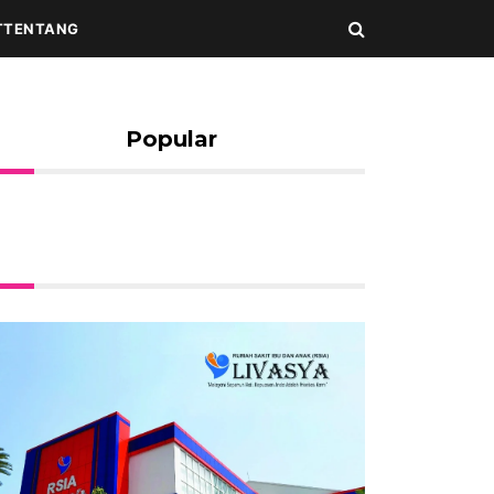
T
TENTANG
Popular