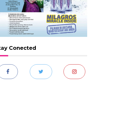
tay Conected