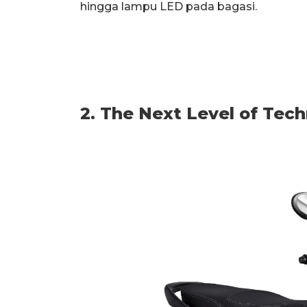
hingga lampu LED pada bagasi.
2. The Next Level of Tec