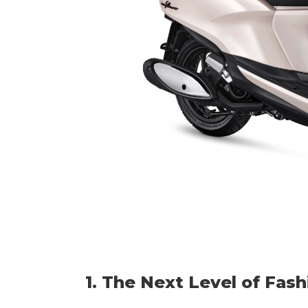
1. The Next Level of Fash