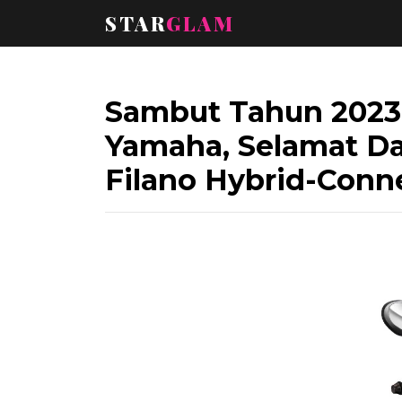
STAR
GLAM
Sambut Tahun 2023
Yamaha, Selamat D
Filano Hybrid-Conn