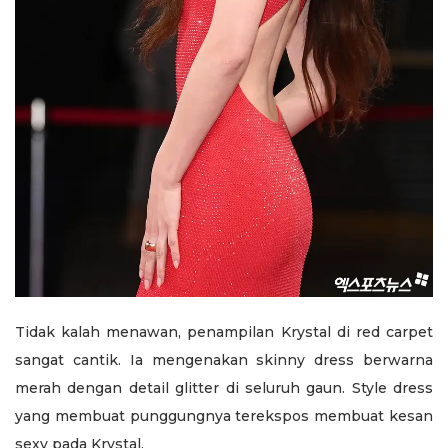
Tidak kalah menawan, penampilan Krystal di red carpet
sangat cantik. Ia mengenakan skinny dress berwarna
merah dengan detail glitter di seluruh gaun. Style dress
yang membuat punggungnya terekspos membuat kesan
sexy pada Krystal.