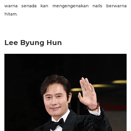
warna senada kan mengengenakan nails berwarna
hitam.
Lee Byung Hun