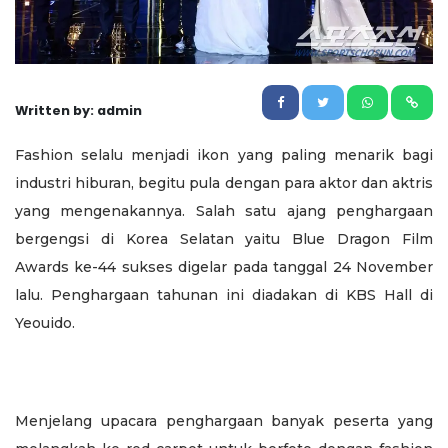
Written by: admin
Fashion selalu menjadi ikon yang paling menarik bagi
industri hiburan, begitu pula dengan para aktor dan aktris
yang mengenakannya. Salah satu ajang penghargaan
bergengsi di Korea Selatan yaitu Blue Dragon Film
Awards ke-44 sukses digelar pada tanggal 24 November
lalu. Penghargaan tahunan ini diadakan di KBS Hall di
Yeouido.
Menjelang upacara penghargaan banyak peserta yang