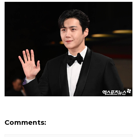
Comments: