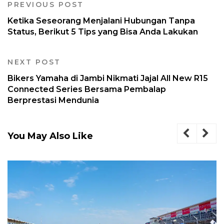
PREVIOUS POST
Ketika Seseorang Menjalani Hubungan Tanpa
Status, Berikut 5 Tips yang Bisa Anda Lakukan
NEXT POST
Bikers Yamaha di Jambi Nikmati Jajal All New R15
Connected Series Bersama Pembalap
Berprestasi Mendunia
You May Also Like