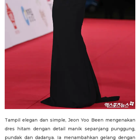
Tampil elegan dan simple, Jeon Yoo Been mengenakan
dres hitam dengan detail manik sepanjang punggung,
pundak dan dadanya. Ia menambahkan gelang dengan