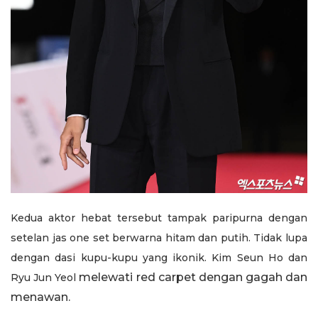
Kedua aktor hebat tersebut tampak paripurna dengan
setelan jas one set berwarna hitam dan putih. Tidak lupa
dengan dasi kupu-kupu yang ikonik. Kim Seun Ho dan
melewati red carpet dengan gagah dan
Ryu Jun Yeol
menawan.