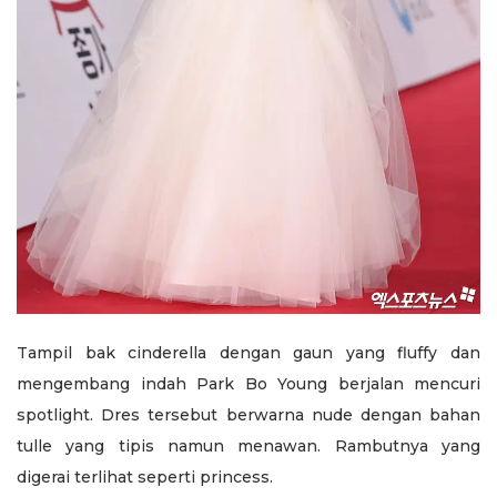
Tampil bak cinderella dengan gaun yang fluffy dan
mengembang indah Park Bo Young berjalan mencuri
spotlight. Dres tersebut berwarna nude dengan bahan
tulle yang tipis namun menawan. Rambutnya yang
digerai terlihat seperti princess.