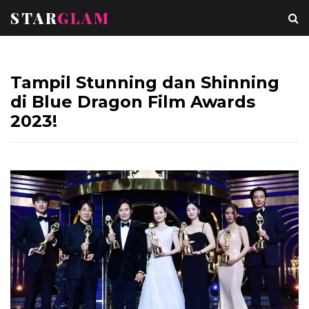
STAR
GLAM
Tampil Stunning dan Shinning
di Blue Dragon Film Awards
2023!