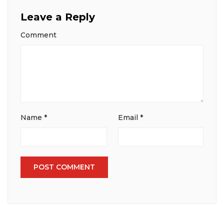
Leave a Reply
Comment
Name
*
Email
*