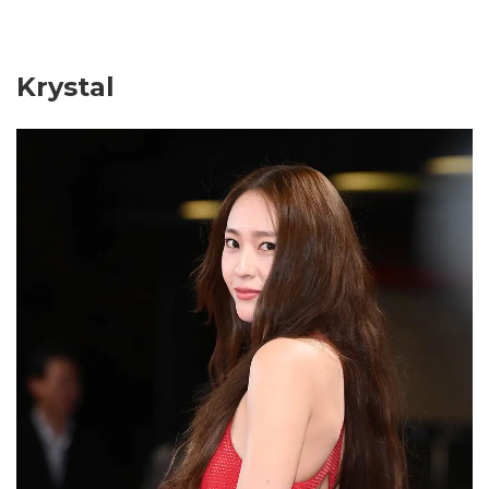
Krystal