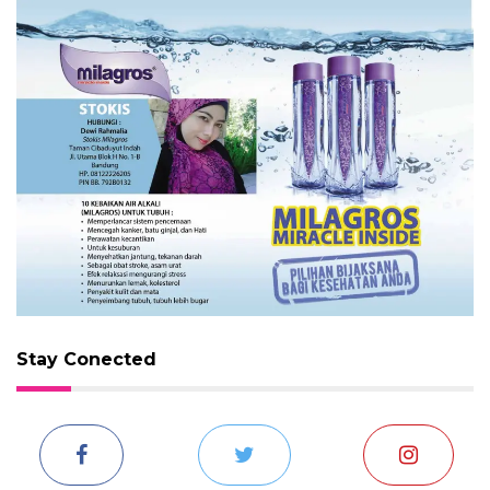
Stay Conected