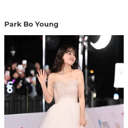
Park Bo Young