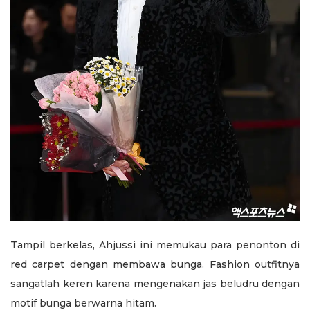
Tampil berkelas, Ahjussi ini memukau para penonton di
red carpet dengan membawa bunga. Fashion outfitnya
sangatlah keren karena mengenakan jas beludru dengan
motif bunga berwarna hitam.