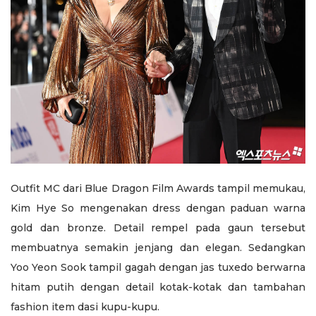
Outfit MC dari Blue Dragon Film Awards tampil memukau,
Kim Hye So mengenakan dress dengan paduan warna
gold dan bronze. Detail rempel pada gaun tersebut
membuatnya semakin jenjang dan elegan. Sedangkan
Yoo Yeon Sook tampil gagah dengan jas tuxedo berwarna
hitam putih dengan detail kotak-kotak dan tambahan
fashion item dasi kupu-kupu.