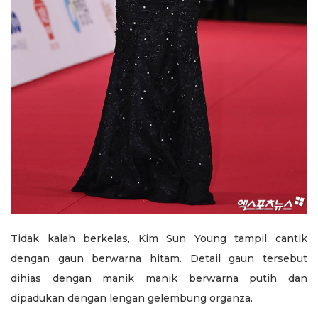
Tidak kalah berkelas, Kim Sun Young tampil cantik
dengan gaun berwarna hitam. Detail gaun tersebut
dihias dengan manik manik berwarna putih dan
dipadukan dengan lengan gelembung organza.