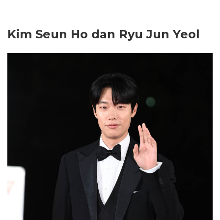
Kim Seun Ho dan Ryu Jun Yeol