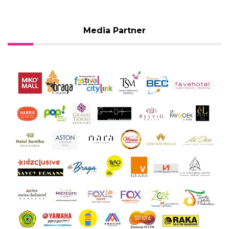
Media Partner