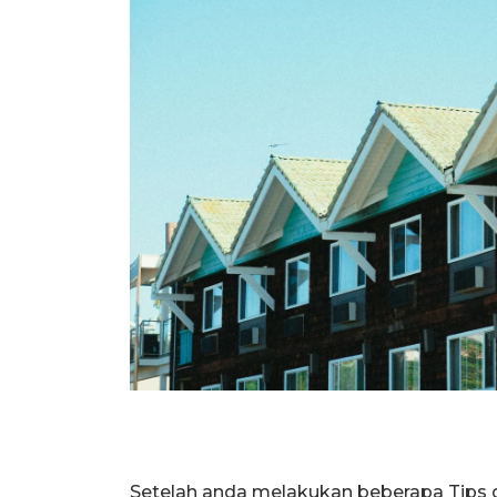
Setelah anda melakukan beberapa Tips 