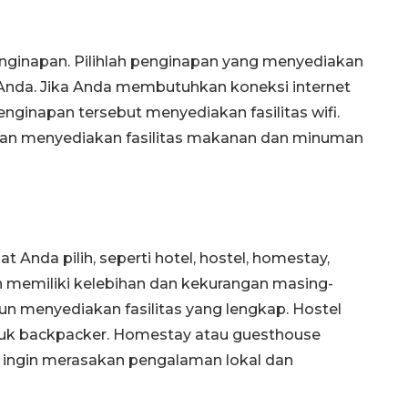
penginapan. Pilihlah penginapan yang menyediakan
 Anda. Jika Anda membutuhkan koneksi internet
enginapan tersebut menyediakan fasilitas wifi.
apan menyediakan fasilitas makanan dan minuman
Anda pilih, seperti hotel, hostel, homestay,
n memiliki kelebihan dan kekurangan masing-
un menyediakan fasilitas yang lengkap. Hostel
ntuk backpacker. Homestay atau guesthouse
g ingin merasakan pengalaman lokal dan