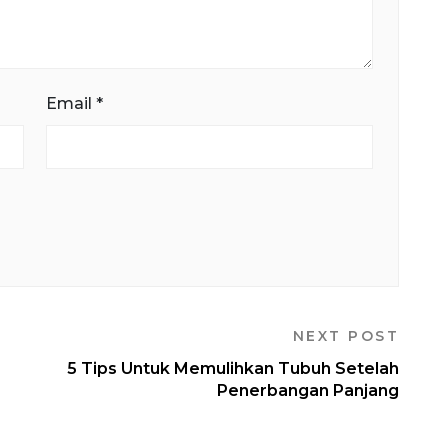
Email
*
NEXT POST
5 Tips Untuk Memulihkan Tubuh Setelah
Penerbangan Panjang