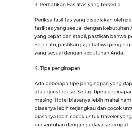
3. Perhatikan Fasilitas yang tersedia
Periksa fasilitas yang disediakan oleh 
fasilitas yang sesuai dengan kebutuhan
yang cepat dan stabil, pastikan bahwa p
Selain itu, pastikan juga bahwa pengin
yang sesuai dengan kebutuhan Anda.
4. Tipe penginapan
Ada beberapa tipe penginapan yang dapat 
atau guesthouse. Setiap tipe penginapa
masing. Hotel biasanya lebih mahal nam
biasanya lebih terjangkau dan cocok u
biasanya lebih cocok untuk traveler yan
bersentuhan dengan budaya setempat.