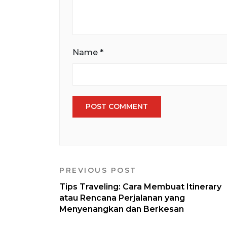
Name
*
PREVIOUS POST
Tips Traveling: Cara Membuat Itinerary
atau Rencana Perjalanan yang
Menyenangkan dan Berkesan