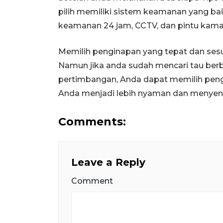
pilih memiliki sistem keamanan yang bai
keamanan 24 jam, CCTV, dan pintu kamar
Memilih penginapan yang tepat dan se
Namun jika anda sudah mencari tau ber
pertimbangan, Anda dapat memilih pen
Anda menjadi lebih nyaman dan menye
Comments:
Leave a Reply
Comment