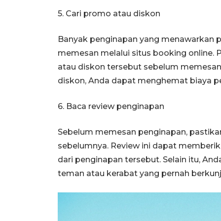
5. Cari promo atau diskon
Banyak penginapan yang menawarkan pr
memesan melalui situs booking online. 
atau diskon tersebut sebelum memesan
diskon, Anda dapat menghemat biaya p
6. Baca review penginapan
Sebelum memesan penginapan, pastika
sebelumnya. Review ini dapat memberik
dari penginapan tersebut. Selain itu, An
teman atau kerabat yang pernah berkun