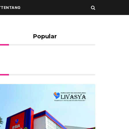
T
TENTANG
Popular