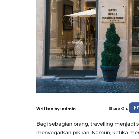
Written by: admin
Share On:
Bagi sebagian orang, travelling menjad
menyegarkan pikiran. Namun, ketika mer