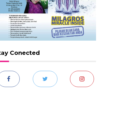
tay Conected