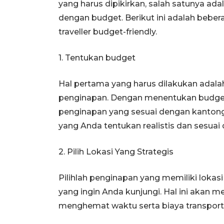
yang harus dipikirkan, salah satunya ad
dengan budget. Berikut ini adalah bebe
traveller budget-friendly.
1. Tentukan budget
Hal pertama yang harus dilakukan adal
penginapan. Dengan menentukan budget
penginapan yang sesuai dengan kanton
yang Anda tentukan realistis dan sesuai
2. Pilih Lokasi Yang Strategis
Pilihlah penginapan yang memiliki loka
yang ingin Anda kunjungi. Hal ini akan
menghemat waktu serta biaya transporta