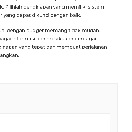
k. Pilihlah penginapan yang memiliki sistem
 yang dapat dikunci dengan baik.
suai dengan budget memang tidak mudah.
bagai informasi dan melakukan berbagai
ginapan yang tepat dan membuat perjalanan
nangkan.