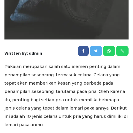
Written by: admin
Pakaian merupakan salah satu elemen penting dalam
penampilan seseorang, termasuk celana. Celana yang
tepat akan memberikan kesan yang berbeda pada
penampilan seseorang, terutama pada pria. Oleh karena
itu, penting bagi setiap pria untuk memiliki beberapa
jenis celana yang tepat dalam lemari pakaiannya. Berikut
ini adalah 10 jenis celana untuk pria yang harus dimiliki di
lemari pakaianmu.