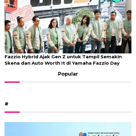
Fazzio Hybrid Ajak Gen Z untuk Tampil Semakin
Skena dan Auto Worth It di Yamaha Fazzio Day
Popular
#