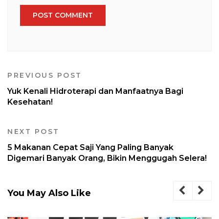
PREVIOUS POST
Yuk Kenali Hidroterapi dan Manfaatnya Bagi
Kesehatan!
NEXT POST
5 Makanan Cepat Saji Yang Paling Banyak
Digemari Banyak Orang, Bikin Menggugah Selera!
You May Also Like