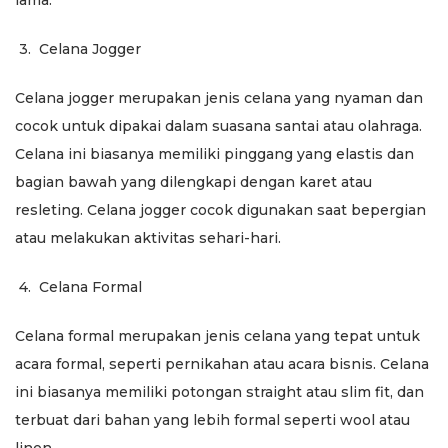
lama.
3.
Celana Jogger
Celana jogger merupakan jenis celana yang nyaman dan
cocok untuk dipakai dalam suasana santai atau olahraga.
Celana ini biasanya memiliki pinggang yang elastis dan
bagian bawah yang dilengkapi dengan karet atau
resleting. Celana jogger cocok digunakan saat bepergian
atau melakukan aktivitas sehari-hari.
4.
Celana Formal
Celana formal merupakan jenis celana yang tepat untuk
acara formal, seperti pernikahan atau acara bisnis. Celana
ini biasanya memiliki potongan straight atau slim fit, dan
terbuat dari bahan yang lebih formal seperti wool atau