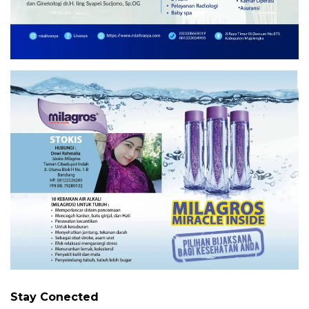
Stay Conected