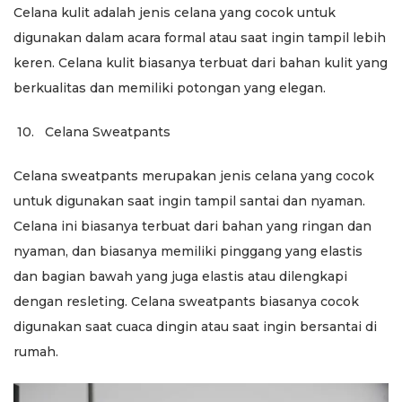
Celana kulit adalah jenis celana yang cocok untuk
digunakan dalam acara formal atau saat ingin tampil lebih
keren. Celana kulit biasanya terbuat dari bahan kulit yang
berkualitas dan memiliki potongan yang elegan.
10.
Celana Sweatpants
Celana sweatpants merupakan jenis celana yang cocok
untuk digunakan saat ingin tampil santai dan nyaman.
Celana ini biasanya terbuat dari bahan yang ringan dan
nyaman, dan biasanya memiliki pinggang yang elastis
dan bagian bawah yang juga elastis atau dilengkapi
dengan resleting. Celana sweatpants biasanya cocok
digunakan saat cuaca dingin atau saat ingin bersantai di
rumah.