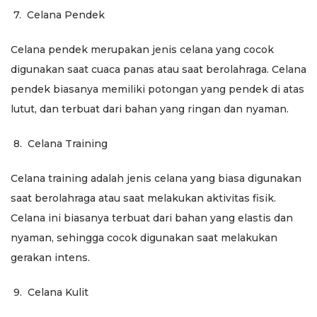
7.
Celana Pendek
Celana pendek merupakan jenis celana yang cocok
digunakan saat cuaca panas atau saat berolahraga. Celana
pendek biasanya memiliki potongan yang pendek di atas
lutut, dan terbuat dari bahan yang ringan dan nyaman.
8.
Celana Training
Celana training adalah jenis celana yang biasa digunakan
saat berolahraga atau saat melakukan aktivitas fisik.
Celana ini biasanya terbuat dari bahan yang elastis dan
nyaman, sehingga cocok digunakan saat melakukan
gerakan intens.
9.
Celana Kulit