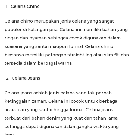
1.
Celana Chino
Celana chino merupakan jenis celana yang sangat
populer di kalangan pria. Celana ini memiliki bahan yang
ringan dan nyaman sehingga cocok digunakan dalam
suasana yang santai maupun formal. Celana chino
biasanya memiliki potongan straight leg atau slim fit, dan
tersedia dalam berbagai warna.
2.
Celana Jeans
Celana jeans adalah jenis celana yang tak pernah
ketinggalan zaman. Celana ini cocok untuk berbagai
acara, dari yang santai hingga formal. Celana jeans
terbuat dari bahan denim yang kuat dan tahan lama,
sehingga dapat digunakan dalam jangka waktu yang