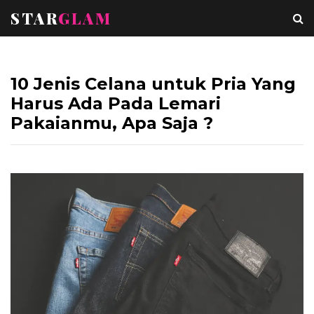
STAR
GLAM
10 Jenis Celana untuk Pria Yang
Harus Ada Pada Lemari
Pakaianmu, Apa Saja ?