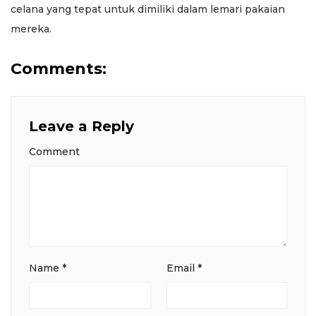
celana yang tepat untuk dimiliki dalam lemari pakaian
mereka.
Comments:
Leave a Reply
Comment
Name
*
Email
*