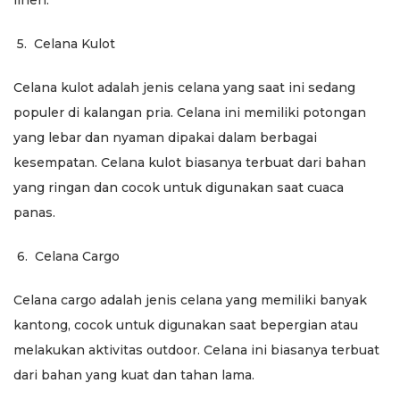
linen.
5.
Celana Kulot
Celana kulot adalah jenis celana yang saat ini sedang
populer di kalangan pria. Celana ini memiliki potongan
yang lebar dan nyaman dipakai dalam berbagai
kesempatan. Celana kulot biasanya terbuat dari bahan
yang ringan dan cocok untuk digunakan saat cuaca
panas.
6.
Celana Cargo
Celana cargo adalah jenis celana yang memiliki banyak
kantong, cocok untuk digunakan saat bepergian atau
melakukan aktivitas outdoor. Celana ini biasanya terbuat
dari bahan yang kuat dan tahan lama.