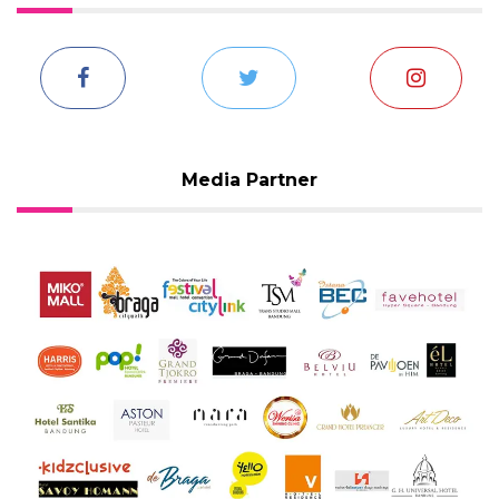
Media Partner