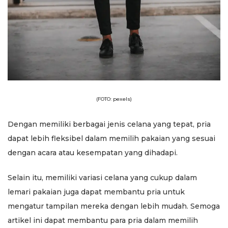
(FOTO: pexels)
Dengan memiliki berbagai jenis celana yang tepat, pria
dapat lebih fleksibel dalam memilih pakaian yang sesuai
dengan acara atau kesempatan yang dihadapi.
Selain itu, memiliki variasi celana yang cukup dalam
lemari pakaian juga dapat membantu pria untuk
mengatur tampilan mereka dengan lebih mudah. Semoga
artikel ini dapat membantu para pria dalam memilih