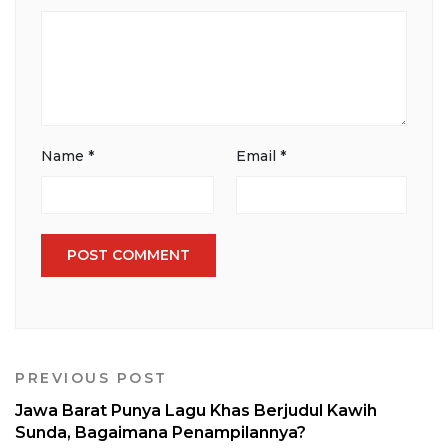
Name
*
Email
*
PREVIOUS POST
Jawa Barat Punya Lagu Khas Berjudul Kawih
Sunda, Bagaimana Penampilannya?