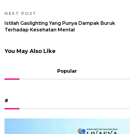
NEXT POST
Istilah Gaslighting Yang Punya Dampak Buruk
Terhadap Kesehatan Mental
You May Also Like
Popular
#