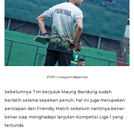
(FOTO: instagram/@persib)
Sebelumnya Tim berjuluk Maung Bandung sudah
berlatih selama sepekan penuh, hal ini juga merupakan
persiapan dari Friendly Match sebelum nantinya benar-
benar siap menghadapi lanjutan Kompetisi Liga 1 yang
tertunda.