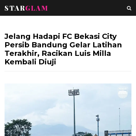
STAR
GLAM
Jelang Hadapi FC Bekasi City
Persib Bandung Gelar Latihan
Terakhir, Racikan Luis Milla
Kembali Diuji