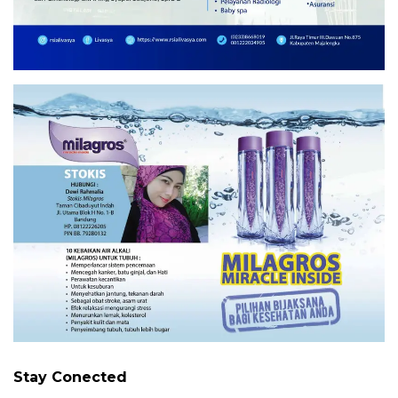
Stay Conected