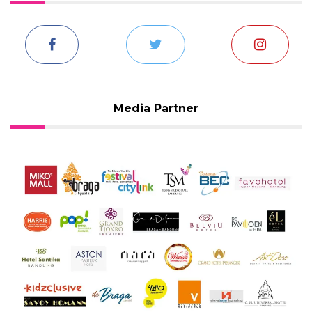
Media Partner