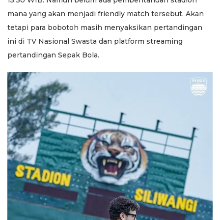
mana yang akan menjadi friendly match tersebut. Akan
tetapi para bobotoh masih menyaksikan pertandingan
ini di TV Nasional Swasta dan platform streaming
pertandingan Sepak Bola.