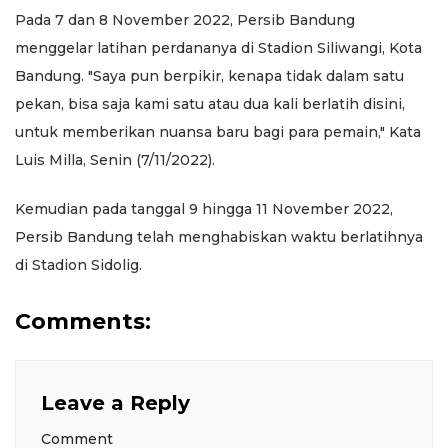
Pada 7 dan 8 November 2022, Persib Bandung
menggelar latihan perdananya di Stadion Siliwangi, Kota
Bandung. "Saya pun berpikir, kenapa tidak dalam satu
pekan, bisa saja kami satu atau dua kali berlatih disini,
untuk memberikan nuansa baru bagi para pemain," Kata
Luis Milla, Senin (7/11/2022).
Kemudian pada tanggal 9 hingga 11 November 2022,
Persib Bandung telah menghabiskan waktu berlatihnya
di Stadion Sidolig.
Comments:
Leave a Reply
Comment