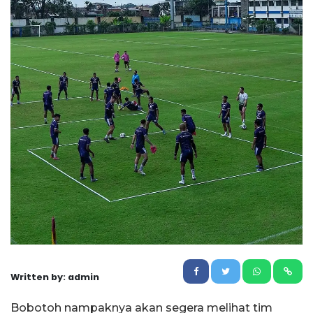
Written by: admin
Bobotoh nampaknya akan segera melihat tim