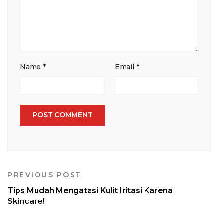
Name
*
Email
*
PREVIOUS POST
Tips Mudah Mengatasi Kulit Iritasi Karena
Skincare!