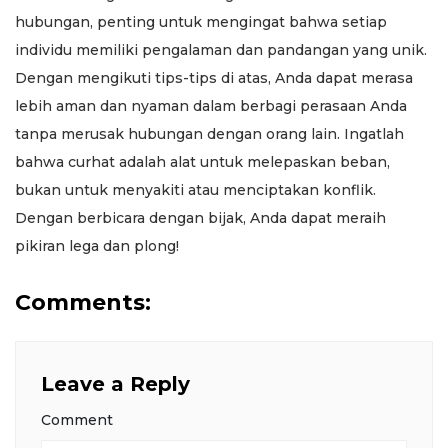
hubungan, penting untuk mengingat bahwa setiap
individu memiliki pengalaman dan pandangan yang unik.
Dengan mengikuti tips-tips di atas, Anda dapat merasa
lebih aman dan nyaman dalam berbagi perasaan Anda
tanpa merusak hubungan dengan orang lain. Ingatlah
bahwa curhat adalah alat untuk melepaskan beban,
bukan untuk menyakiti atau menciptakan konflik.
Dengan berbicara dengan bijak, Anda dapat meraih
pikiran lega dan plong!
Comments:
Leave a Reply
Comment