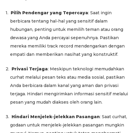
1.
Pilih Pendengar yang Tepercaya
: Saat ingin
berbicara tentang hal-hal yang sensitif dalam
hubungan, penting untuk memilih teman atau orang
dewasa yang Anda percayai sepenuhnya. Pastikan
mereka memiliki track record mendengarkan dengan
empati dan memberikan nasihat yang konstruktif.
2.
Privasi Terjaga
: Meskipun teknologi memudahkan
curhat melalui pesan teks atau media sosial, pastikan
Anda berbicara dalam kanal yang aman dan privasi
terjaga. Hindari mengirimkan informasi sensitif melalui
pesan yang mudah diakses oleh orang lain.
3.
Hindari Menjelek-jelekkan Pasangan
: Saat curhat,
godaan untuk menjelek-jelekkan pasangan mungkin