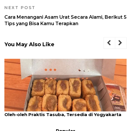
NEXT POST
Cara Menangani Asam Urat Secara Alami, Berikut 5
Tips yang Bisa Kamu Terapkan
You May Also Like
Oleh-oleh Praktis Tasuba, Tersedia di Yogyakarta