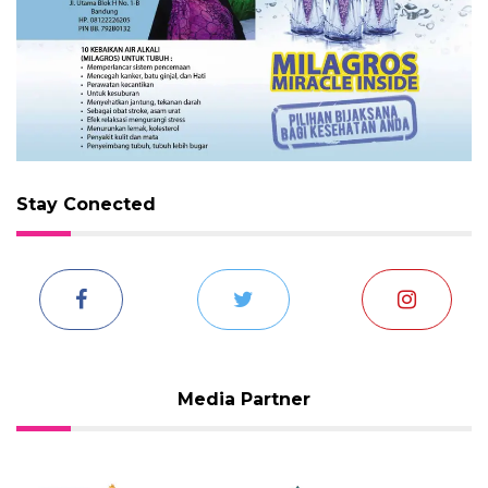
Stay Conected
Media Partner