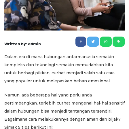
Written by: admin
Dalam era di mana hubungan antarmanusia semakin
kompleks dan teknologi semakin memudahkan kita
untuk berbagi pikiran, curhat menjadi salah satu cara
yang populer untuk melepaskan beban emosional.
Namun, ada beberapa hal yang perlu anda
pertimbangkan, terlebih curhat mengenai hal-hal sensitif
dalam hubungan bisa menjadi tantangan tersendiri.
Bagaimana cara melakukannya dengan aman dan bijak?
Simak 5 tips berikut ini: