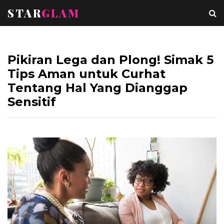
STAR
GLAM
Pikiran Lega dan Plong! Simak 5
Tips Aman untuk Curhat
Tentang Hal Yang Dianggap
Sensitif