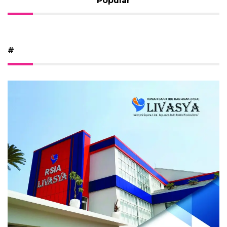
Popular
#