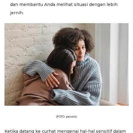
dan membantu Anda melihat situasi dengan lebih
jernih.
(FOTO: pexels)
Ketika datang ke curhat mengenai hal-hal sensitif dalam