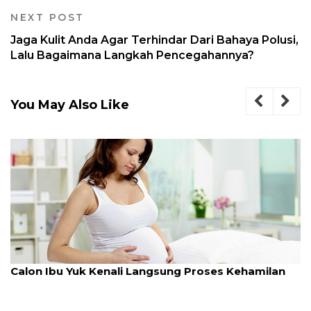
NEXT POST
Jaga Kulit Anda Agar Terhindar Dari Bahaya Polusi,
Lalu Bagaimana Langkah Pencegahannya?
You May Also Like
Calon Ibu Yuk Kenali Langsung Proses Kehamilan