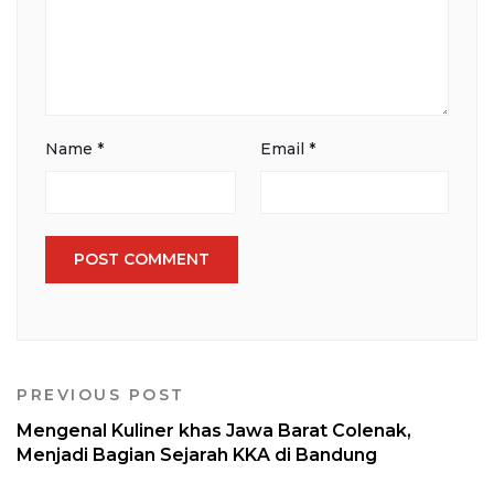
Name
*
Email
*
PREVIOUS POST
Mengenal Kuliner khas Jawa Barat Colenak,
Menjadi Bagian Sejarah KKA di Bandung