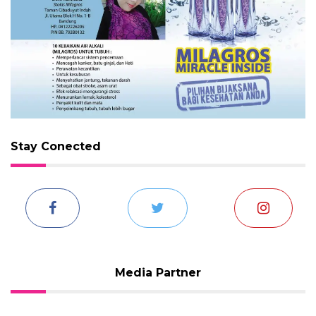
Stay Conected
Media Partner