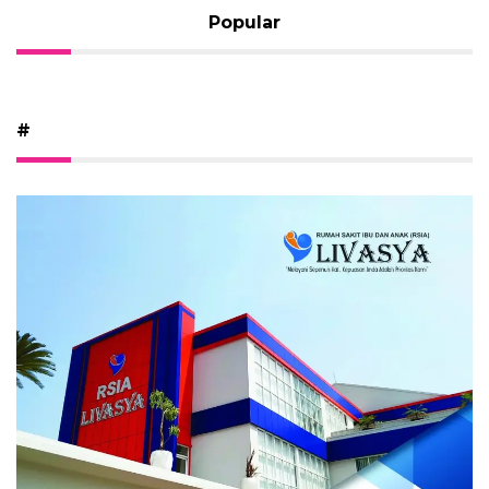
Popular
#