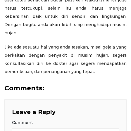
harus tercukupi, selain itu anda harus menjaga
kebersihan baik untuk diri sendiri dan lingkungan.
Dengan begitu anda akan lebih siap menghadapi musim
hujan.
Jika ada sesuatu hal yang anda rasakan, misal gejala yang
berkaitan dengan penyakit di musim hujan, segera
konsultasikan diri ke dokter agar segera mendapatkan
pemeriksaan, dan penanganan yang tepat.
Comments:
Leave a Reply
Comment