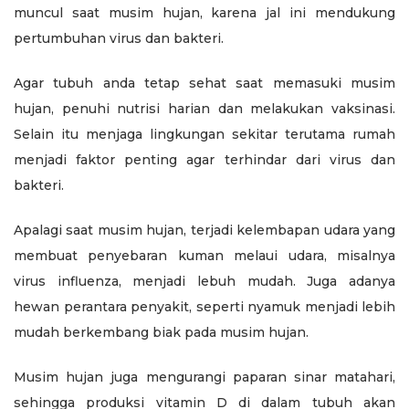
muncul saat musim hujan, karena jal ini mendukung
pertumbuhan virus dan bakteri.
Agar tubuh anda tetap sehat saat memasuki musim
hujan, penuhi nutrisi harian dan melakukan vaksinasi.
Selain itu menjaga lingkungan sekitar terutama rumah
menjadi faktor penting agar terhindar dari virus dan
bakteri.
Apalagi saat musim hujan, terjadi kelembapan udara yang
membuat penyebaran kuman melaui udara, misalnya
virus influenza, menjadi lebuh mudah. Juga adanya
hewan perantara penyakit, seperti nyamuk menjadi lebih
mudah berkembang biak pada musim hujan.
Musim hujan juga mengurangi paparan sinar matahari,
sehingga produksi vitamin D di dalam tubuh akan