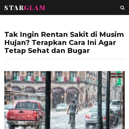
STAR
GLAM
Tak Ingin Rentan Sakit di Musim
Hujan? Terapkan Cara Ini Agar
Tetap Sehat dan Bugar