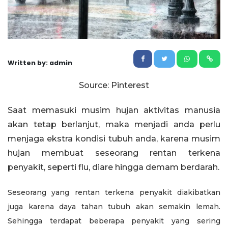
Written by: admin
Source: Pinterest
Saat memasuki musim hujan aktivitas manusia
akan tetap berlanjut, maka menjadi anda perlu
menjaga ekstra kondisi tubuh anda, karena musim
hujan membuat seseorang rentan terkena
penyakit, seperti flu, diare hingga demam berdarah.
Seseorang yang rentan terkena penyakit diakibatkan
juga karena daya tahan tubuh akan semakin lemah.
Sehingga terdapat beberapa penyakit yang sering